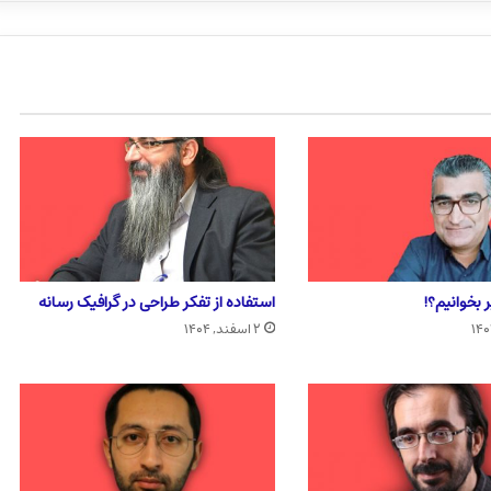
 بخوانیم؟!
استفاده از تفکر طراحی در گرافیک رسانه
۲ اسفند, ۱۴۰۴