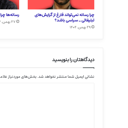
چرا رسانه نمی‌تواند فارغ از گرایش‌های
رسانه‌ها چر
تبلیغاتی ـ سیاسی باشد؟
۲۷ بهمن, ۱۴۰۴
۲۹ بهمن, ۱۴۰۴
دیدگاهتان را بنویسید
نشانی ایمیل شما منتشر نخواهد شد.
بخش‌های موردنیاز علامت
د
ی
د
گ
ا