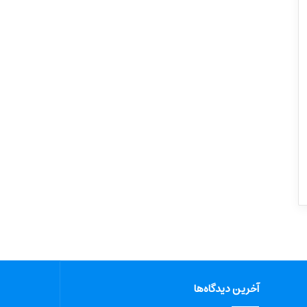
آخرین دیدگاه‌ها