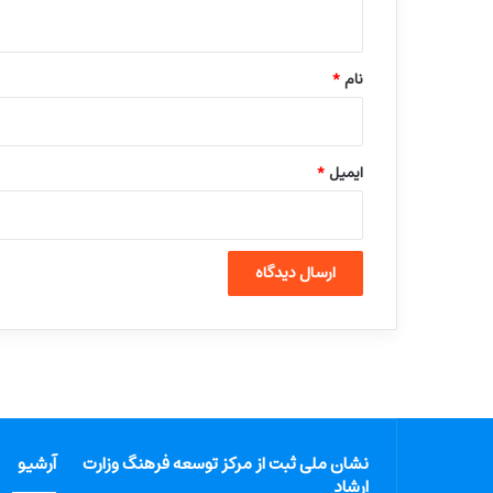
ه
*
نام
*
ایمیل
*
نشان ملی ثبت از مرکز توسعه فرهنگ وزارت
آرشیو
ارشاد