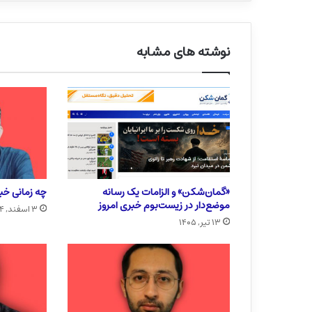
نوشته های مشابه
«گمان‌شکن» و الزامات یک رسانه
چه زمانی خبر
موضع‌دار در زیست‌بوم خبری امروز
۳ اسفند, ۱۴۰۴
۱۳ تیر, ۱۴۰۵