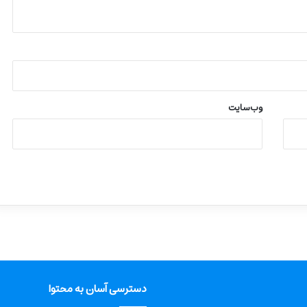
وب‌سایت
دسترسی آسان به محتوا