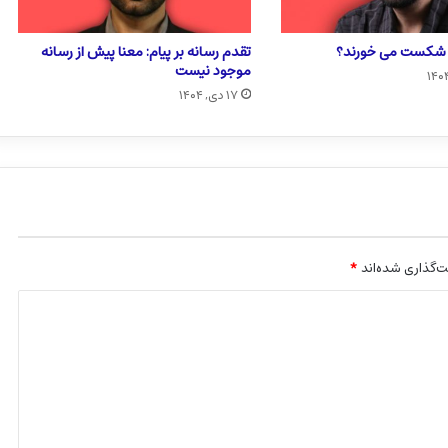
ا شکست می خورند؟
تقدم رسانه بر پیام: معنا پیش از رسانه
موجود نیست
۱۷ دی, ۱۴۰۴
‌گذاری شده‌اند
*