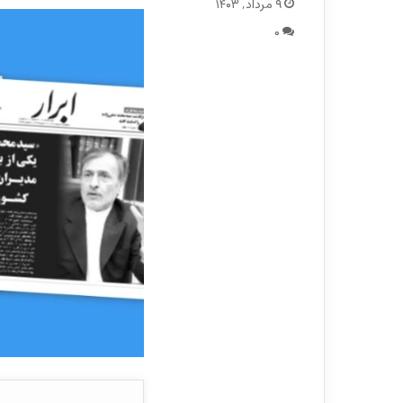
۹ مرداد, ۱۴۰۳
۰