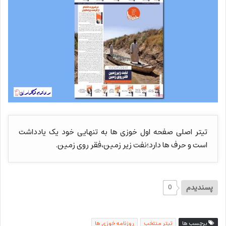
تیتر اصلی صفحه اول خوزی ها به تنهایی خود یک یادداشت
است و حرف ها دارد؛نفت زیر زمین،فقر روی زمین.
پسندیدم
0
برچسب ها
تیتر منتخب
روزنامه خوزی ها