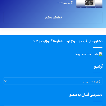
۸ دی, ۱۴۰۴
نمایش بیشتر
نشان ملی ثبت از مرکز توسعه فرهنگ وزارت ارشاد
آرشیو
آرشیو
دسترسی آسان به محتوا