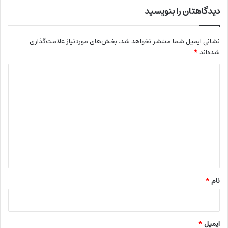
دیدگاهتان را بنویسید
نشانی ایمیل شما منتشر نخواهد شد.
بخش‌های موردنیاز علامت‌گذاری
شده‌اند
*
د
ی
د
گ
ا
ه
*
نام
*
ایمیل
*