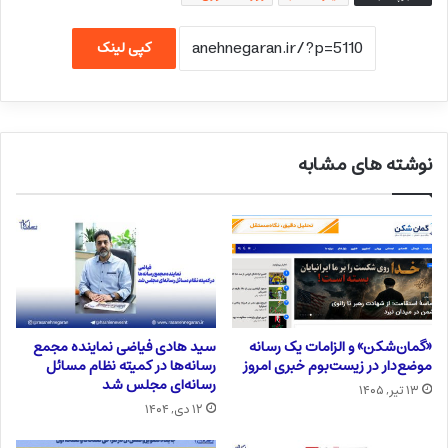
کپی لینک
نوشته های مشابه
«گمان‌شکن» و الزامات یک رسانه
سید هادی فیاضی نماینده مجمع
موضع‌دار در زیست‌بوم خبری امروز
رسانه‌ها در کمیته نظام مسائل
رسانه‌ای مجلس شد
۱۳ تیر, ۱۴۰۵
۱۲ دی, ۱۴۰۴