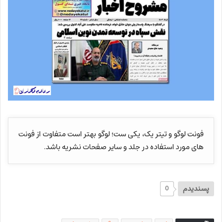
فونت لوگو و تیتر یک، یکی ست؛ لوگو بهتر است متفاوت از فونت
های مورد استفاده در جلد و سایر صفحات نشریه باشد.
پسندیدم
0