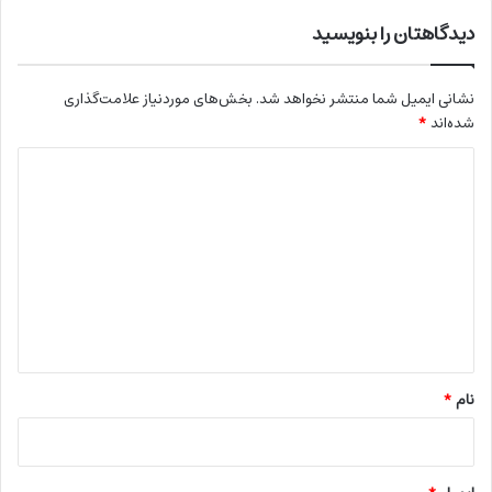
دیدگاهتان را بنویسید
نشانی ایمیل شما منتشر نخواهد شد.
بخش‌های موردنیاز علامت‌گذاری
شده‌اند
*
د
ی
د
گ
ا
ه
*
نام
*