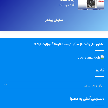
۸ دی, ۱۴۰۴
نمایش بیشتر
نشان ملی ثبت از مرکز توسعه فرهنگ وزارت ارشاد
آرشیو
آرشیو
دسترسی آسان به محتوا