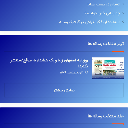
انسان در دست رسانه
چه زمانی خبر بخوانیم؟!
استفاده از تفکر طراحی در گرافیک رسانه
تیتر منتخب رسانه ها
روزنامه اصفهان زیبا و یک هشدار به موقع/منتشر
نکنید!
۱۱ اردیبهشت, ۱۴۰۴
نمایش بیشتر
جلد منتخب رسانه ها