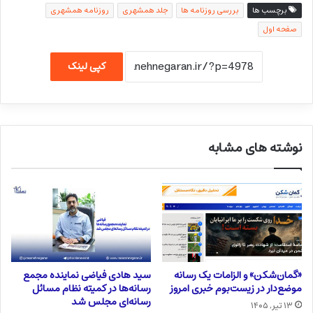
برچسب ها
بررسی روزنامه ها
جلد همشهری
روزنامه همشهری
صفحه اول
کپی لینک
نوشته های مشابه
«گمان‌شکن» و الزامات یک رسانه
سید هادی فیاضی نماینده مجمع
موضع‌دار در زیست‌بوم خبری امروز
رسانه‌ها در کمیته نظام مسائل
رسانه‌ای مجلس شد
۱۳ تیر, ۱۴۰۵