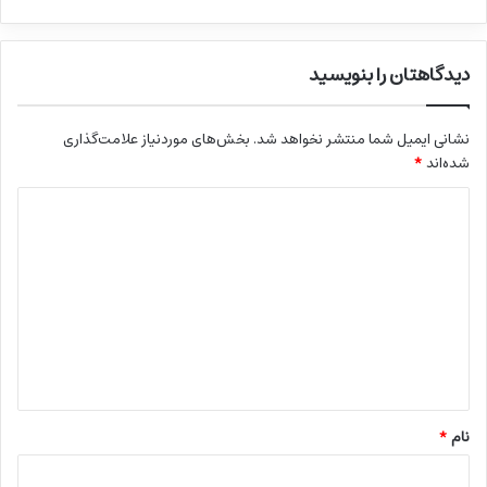
دیدگاهتان را بنویسید
نشانی ایمیل شما منتشر نخواهد شد.
بخش‌های موردنیاز علامت‌گذاری
شده‌اند
*
د
ی
د
گ
ا
ه
*
نام
*