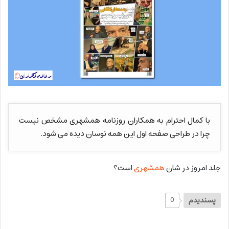
با کمال احترام به همکاران روزنامه همشهری مشخص نیست
چرا در طراحی صفحه اول این همه نوسان دیده می شود.
جلد امروز در شان
همشهری
است؟
پسندیدم
0