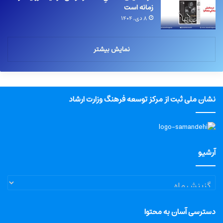
زمانه است
۸ دی, ۱۴۰۴
نمایش بیشتر
نشان ملی ثبت از مرکز توسعه فرهنگ وزارت ارشاد
آرشیو
آرشیو
دسترسی آسان به محتوا