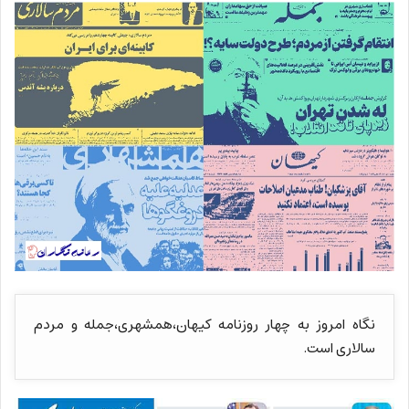
نگاه امروز به چهار روزنامه کیهان،همشهری،جمله و مردم
سالاری است.