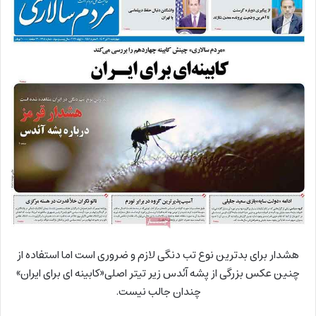
هشدار برای بدترین نوع تب دنگی لازم و ضروری است اما استفاده از
چنین عکس بزرگی از پشه آئدس زیر تیتر اصلی«کابینه ای برای ایران»
چندان جالب نیست.