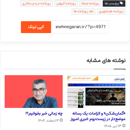
برچسب ها
روزنامه جمله
روزنامه کیهان
روزنامه مردم سالاری
روزنامه همشهری
نقد روزنامه ها
کپی لینک
نوشته های مشابه
«گمان‌شکن» و الزامات یک رسانه
چه زمانی خبر بخوانیم؟!
موضع‌دار در زیست‌بوم خبری امروز
۳ اسفند, ۱۴۰۴
۱۳ تیر, ۱۴۰۵