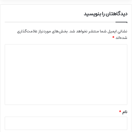
دیدگاهتان را بنویسید
نشانی ایمیل شما منتشر نخواهد شد.
بخش‌های موردنیاز علامت‌گذاری
شده‌اند
*
د
ی
د
گ
ا
ه
*
نام
*