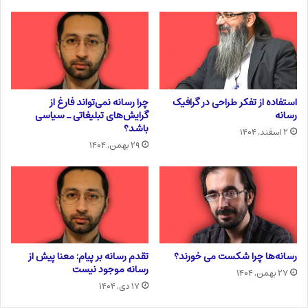
استفاده از تفکر طراحی در گرافیک
چرا رسانه نمی‌تواند فارغ از
رسانه
گرایش‌های تبلیغاتی ـ سیاسی
باشد؟
۲ اسفند, ۱۴۰۴
۲۹ بهمن, ۱۴۰۴
رسانه‌ها چرا شکست می خورند؟
تقدم رسانه بر پیام: معنا پیش از
رسانه موجود نیست
۲۷ بهمن, ۱۴۰۴
۱۷ دی, ۱۴۰۴