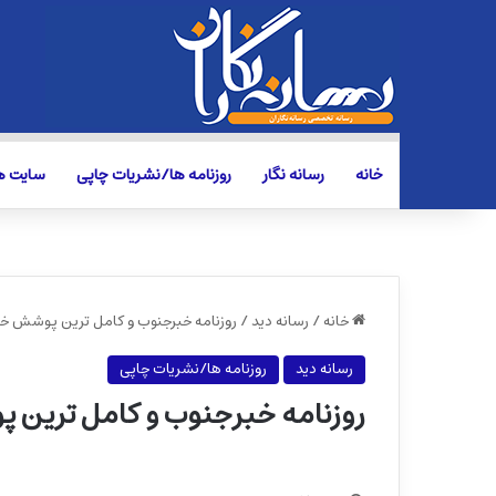
خانه
رسانه نگار
روزنامه ها/نشریات چاپی
سایت ها
خانه
/
رسانه دید
/
روزنامه خبرجنوب و کامل ترین پوشش خب
رسانه دید
روزنامه ها/نشریات چاپی
روزنامه خبرجنوب و کامل ترین 