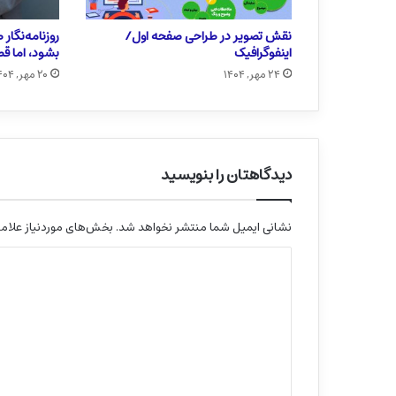
نقش تصویر در طراحی صفحه اول/
روزنامه‌نگار
اینفوگرافیک
بشود، اما قط
۲۴ مهر, ۱۴۰۴
۲۰ مهر, ۱۴۰۴
دیدگاهتان را بنویسید
نشانی ایمیل شما منتشر نخواهد شد.
بخش‌های موردنیاز علامت
د
ی
د
گ
ا
ه