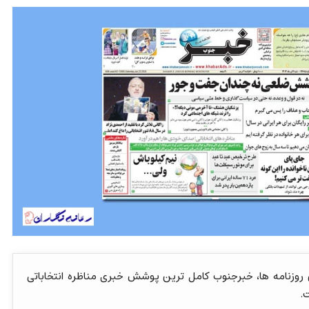
ن روزنامه ها، خبرجنوب کامل ترین پوشش خبری مناظره انتخاباتی
.