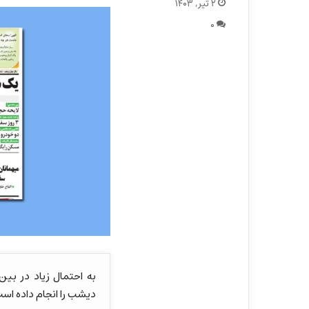
۲ تیر, ۱۴۰۳
۰
به احتمال زیاد در بی
دیشب را انجام داده است