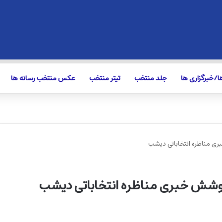
/خبرگزاری ها
جلد منتخب
تیتر منتخب
عکس منتخب رسانه ها
ری مناظره انتخاباتی دیشب
پوشش خبری مناظره انتخاباتی دیشب