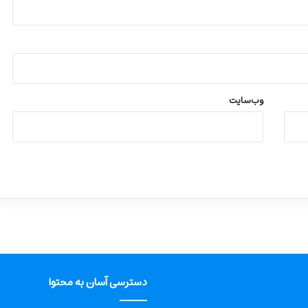
وب‌سایت
دسترسی آسان به محتوا