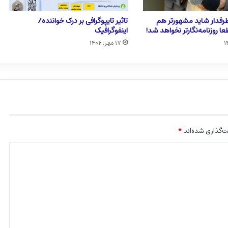
 طرفدار شاید مشهورتر هم
تاثیر تایپوگرافی بر درک خواننده/
عا روزنامه‌نگارتر نخواهد شد!
اینفوگرافیک
۱۷ مهر, ۱۴۰۴
‌گذاری شده‌اند
*