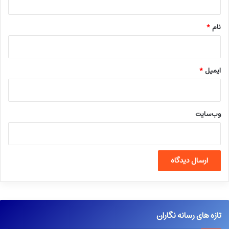
*
نام
*
ایمیل
*
وب‌سایت
تازه های رسانه نگاران