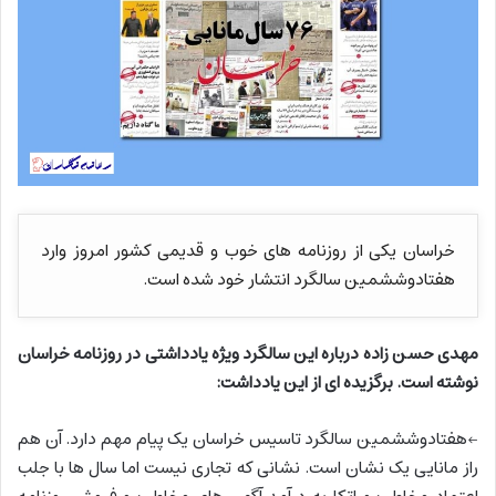
خراسان یکی از روزنامه های خوب و قدیمی کشور امروز وارد
هفتادوششمین سالگرد انتشار خود شده است.
مهدی حسن زاده درباره این سالگرد ویژه یادداشتی در روزنامه خراسان
نوشته است. برگزیده ای از این یادداشت:
←هفتادوششمین سالگرد تاسیس خراسان یک پیام مهم دارد. آن هم
راز مانایی یک نشان است. نشانی که تجاری نیست اما سال ها با جلب