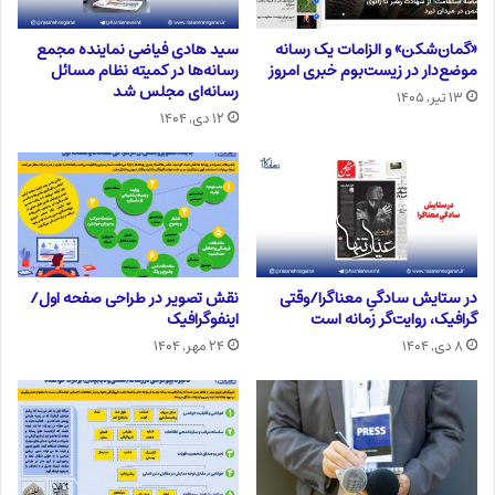
«گمان‌شکن» و الزامات یک رسانه
سید هادی فیاضی نماینده مجمع
موضع‌دار در زیست‌بوم خبری امروز
رسانه‌ها در کمیته نظام مسائل
رسانه‌ای مجلس شد
۱۳ تیر, ۱۴۰۵
۱۲ دی, ۱۴۰۴
در ستایش سادگیِ معناگرا/وقتی
نقش تصویر در طراحی صفحه اول/
گرافیک، روایت‌گر زمانه است
اینفوگرافیک
۸ دی, ۱۴۰۴
۲۴ مهر, ۱۴۰۴