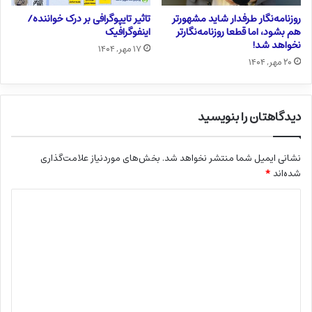
روزنامه‌نگار طرفدار شاید مشهورتر
تاثیر تایپوگرافی بر درک خواننده/
هم بشود، اما قطعا روزنامه‌نگارتر
اینفوگرافیک
نخواهد شد!
۱۷ مهر, ۱۴۰۴
۲۰ مهر, ۱۴۰۴
دیدگاهتان را بنویسید
نشانی ایمیل شما منتشر نخواهد شد.
بخش‌های موردنیاز علامت‌گذاری
شده‌اند
*
د
ی
د
گ
ا
ه