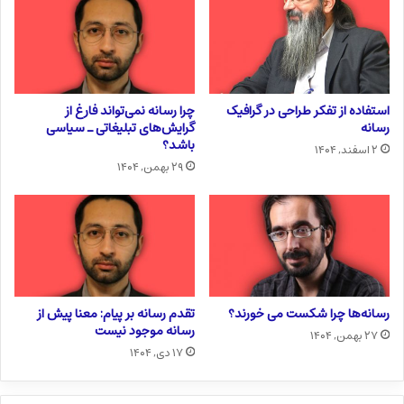
استفاده از تفکر طراحی در گرافیک
چرا رسانه نمی‌تواند فارغ از
رسانه
گرایش‌های تبلیغاتی ـ سیاسی
باشد؟
۲ اسفند, ۱۴۰۴
۲۹ بهمن, ۱۴۰۴
رسانه‌ها چرا شکست می خورند؟
تقدم رسانه بر پیام: معنا پیش از
رسانه موجود نیست
۲۷ بهمن, ۱۴۰۴
۱۷ دی, ۱۴۰۴