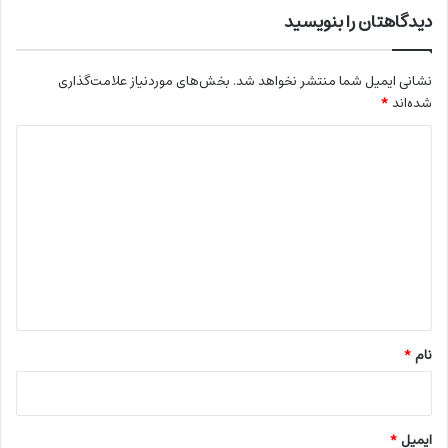
دیدگاهتان را بنویسید
نشانی ایمیل شما منتشر نخواهد شد.
بخش‌های موردنیاز علامت‌گذاری
شده‌اند
*
د
ی
د
گ
ا
ه
*
نام
*
ایمیل
*