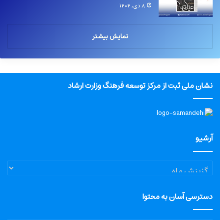
۸ دی, ۱۴۰۴
نمایش بیشتر
نشان ملی ثبت از مرکز توسعه فرهنگ وزارت ارشاد
آرشیو
آرشیو
دسترسی آسان به محتوا