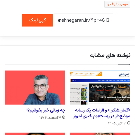
مهدی بذرافکن
کپی لینک
نوشته های مشابه
«گمان‌شکن» و الزامات یک رسانه
چه زمانی خبر بخوانیم؟!
موضع‌دار در زیست‌بوم خبری امروز
۳ اسفند, ۱۴۰۴
۱۳ تیر, ۱۴۰۵