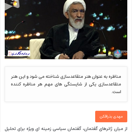
مناظره به عنوان هنر متقاعدسازی شناخته می شود و این هنر
متقاعدسازی یکی از شایستگی های مهم هر مناظره کننده
است.
مهدی بذرافکن
از میان ژانرهای گفتمان، گفتمان سیاسی زمینه ای ویژه برای تحلیل