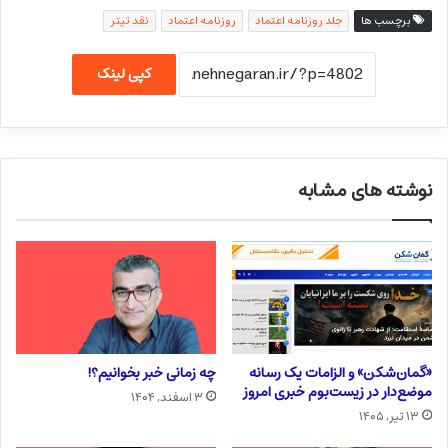
برچسب ها
جلد روزنامه اعتماد
روزنامه اعتماد
نقد تیتر
کپی لینک
نوشته های مشابه
«گمان‌شکن» و الزامات یک رسانه
چه زمانی خبر بخوانیم؟!
موضع‌دار در زیست‌بوم خبری امروز
۳ اسفند, ۱۴۰۴
۱۳ تیر, ۱۴۰۵