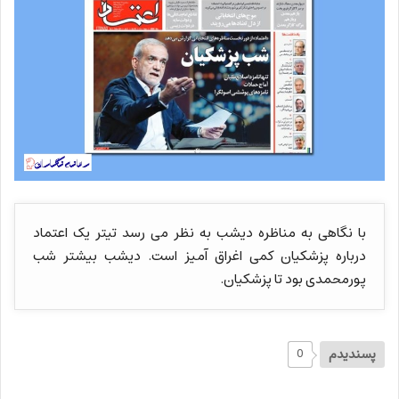
با نگاهی به مناظره دیشب به نظر می رسد تیتر یک اعتماد
درباره پزشکیان کمی اغراق آمیز است. دیشب بیشتر شب
پورمحمدی بود تا پزشکیان.
پسندیدم
0