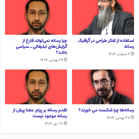
استفاده از تفکر طراحی در گرافیک
چرا رسانه نمی‌تواند فارغ از
رسانه
گرایش‌های تبلیغاتی ـ سیاسی
باشد؟
۲ اسفند, ۱۴۰۴
۲۹ بهمن, ۱۴۰۴
رسانه‌ها چرا شکست می خورند؟
تقدم رسانه بر پیام: معنا پیش از
رسانه موجود نیست
۲۷ بهمن, ۱۴۰۴
۱۷ دی, ۱۴۰۴