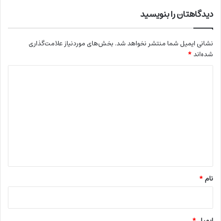
دیدگاهتان را بنویسید
نشانی ایمیل شما منتشر نخواهد شد.
بخش‌های موردنیاز علامت‌گذاری
شده‌اند
*
د
ی
د
گ
ا
ه
*
نام
*
ایمیل
*