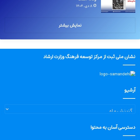
۸ دی, ۱۴۰۴
نمایش بیشتر
نشان ملی ثبت از مرکز توسعه فرهنگ وزارت ارشاد
آرشیو
آرشیو
دسترسی آسان به محتوا