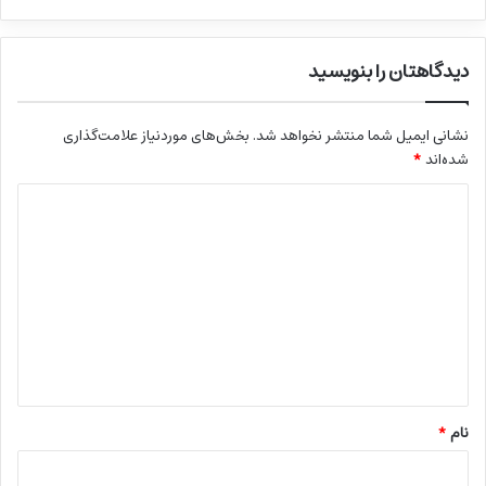
دیدگاهتان را بنویسید
نشانی ایمیل شما منتشر نخواهد شد.
بخش‌های موردنیاز علامت‌گذاری
شده‌اند
*
د
ی
د
گ
ا
ه
*
نام
*