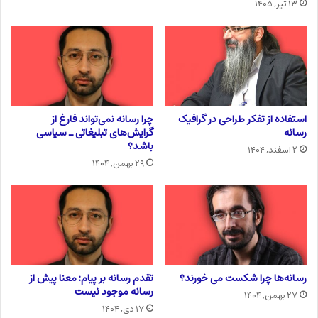
۱۳ تیر, ۱۴۰۵
استفاده از تفکر طراحی در گرافیک
چرا رسانه نمی‌تواند فارغ از
رسانه
گرایش‌های تبلیغاتی ـ سیاسی
باشد؟
۲ اسفند, ۱۴۰۴
۲۹ بهمن, ۱۴۰۴
رسانه‌ها چرا شکست می خورند؟
تقدم رسانه بر پیام: معنا پیش از
رسانه موجود نیست
۲۷ بهمن, ۱۴۰۴
۱۷ دی, ۱۴۰۴