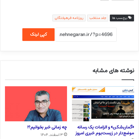
برچسب ها
جلد منتخب
روزنامه فرهیختگان
کپی لینک
نوشته های مشابه
«گمان‌شکن» و الزامات یک رسانه
چه زمانی خبر بخوانیم؟!
موضع‌دار در زیست‌بوم خبری امروز
۳ اسفند, ۱۴۰۴