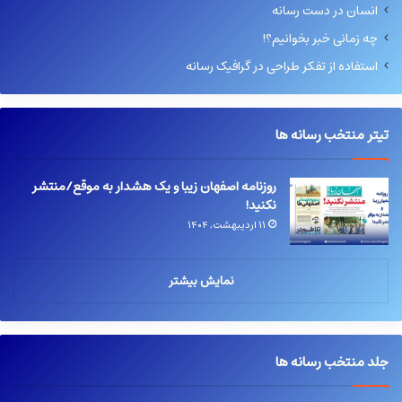
انسان در دست رسانه
چه زمانی خبر بخوانیم؟!
استفاده از تفکر طراحی در گرافیک رسانه
تیتر منتخب رسانه ها
روزنامه اصفهان زیبا و یک هشدار به موقع/منتشر
نکنید!
۱۱ اردیبهشت, ۱۴۰۴
نمایش بیشتر
جلد منتخب رسانه ها