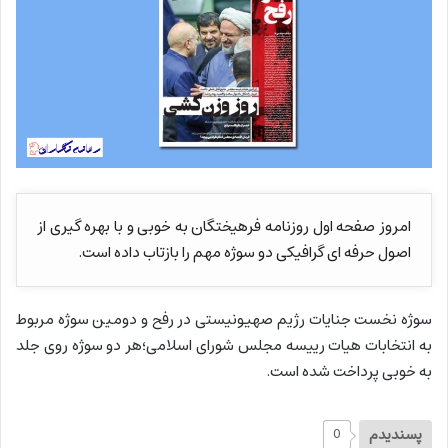
امروز صفحه اول روزنامه فرهیختگان به خوبی و با بهره گیری از
اصول حرفه ای گرافیکی دو سوژه مهم را بازتاب داده است.
سوژه نخست جنایات رژیم صهیونیستی در رفح و دومین سوژه مربوط
به انتخابات هیات رییسه مجلس شورای اسلامی؛هر دو سوژه روی جلد
به خوبی پرداخت شده است.
پسندیدم
0