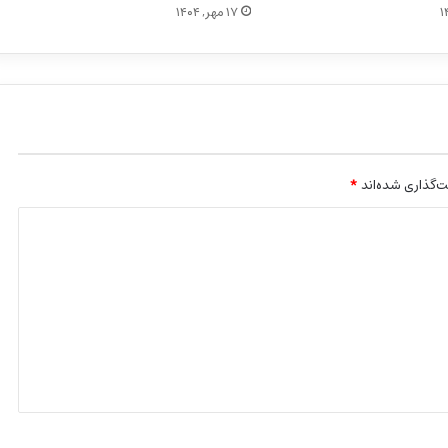
۱۷ مهر, ۱۴۰۴
‌گذاری شده‌اند
*