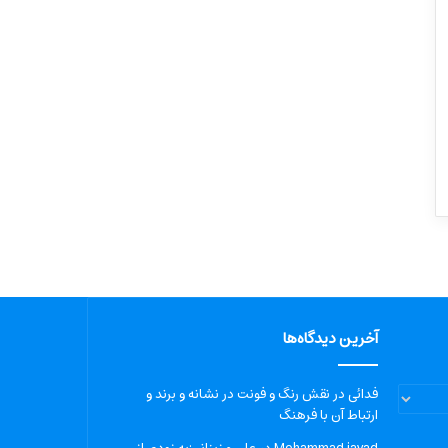
آخرین دیدگاه‌ها
فدائی
در
نقش رنگ و فونت در نشانه و برند و
ارتباط آن با فرهنگ