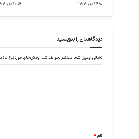
۲۴ مهر, ۱۴۰۴
۲۰ مهر, ۱۴۰۴
دیدگاهتان را بنویسید
نشانی ایمیل شما منتشر نخواهد شد.
بخش‌های موردنیاز علامت
د
ی
د
گ
ا
ه
*
نام
*