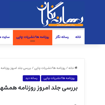
خانه
رسانه نگار
روزنامه ها/نشریات چاپی
سایت ها
خانه
/
روزنامه ها/نشریات چاپی
/
بررسی جلد امروز روزنام
روزنامه ها/نشریات چاپی
رسانه دید
بررسی جلد امروز روزنامه همشه