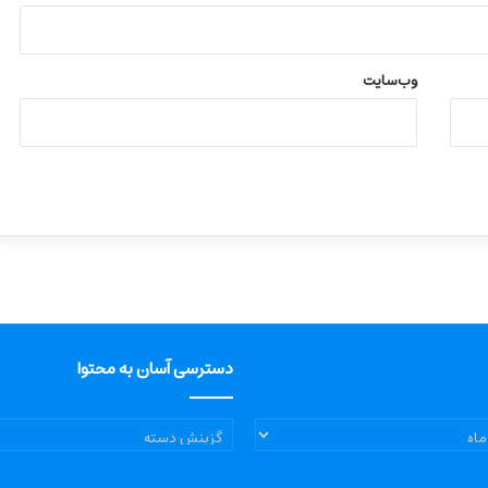
وب‌سایت
دسترسی آسان به محتوا
دسترسی
آسان
به