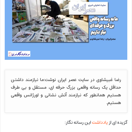
رضا غبیشاوی در سایت عصر ایران نوشت:ما نیازمند داشتن
حداقل یک رسانه واقعی بزرگ حرفه ای، ‌مستقل و بی طرف
هستیم همانطور که نیازمند آتش نشانی و اورژانس واقعی
هستیم.
گزیده ای از
یادداشت
این رسانه نگار: