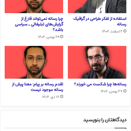
استفاده از تفکر طراحی در گرافیک
چرا رسانه نمی‌تواند فارغ از
رسانه
گرایش‌های تبلیغاتی ـ سیاسی
باشد؟
۲ اسفند, ۱۴۰۴
۲۹ بهمن, ۱۴۰۴
رسانه‌ها چرا شکست می خورند؟
تقدم رسانه بر پیام: معنا پیش از
رسانه موجود نیست
۲۷ بهمن, ۱۴۰۴
۱۷ دی, ۱۴۰۴
دیدگاهتان را بنویسید