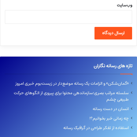
وب‌سایت
تازه های رسانه نگاران
«گمان‌شکن» و الزامات یک رسانه موضع‌دار در زیست‌بوم خبری امروز
سلسله مراتب بصری؛سازماندهی محتوا برای پیروی از الگوهای حرکت
طبیعی چشم
انسان در دست رسانه
چه زمانی خبر بخوانیم؟!
استفاده از تفکر طراحی در گرافیک رسانه