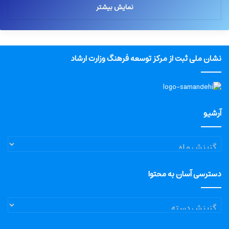
نمایش بیشتر
نشان ملی ثبت از مرکز توسعه فرهنگ وزارت ارشاد
آرشیو
آرشیو
دسترسی آسان به محتوا
دسترسی
آسان
به