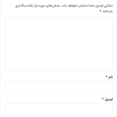
نشانی ایمیل شما منتشر نخواهد شد.
بخش‌های موردنیاز علامت‌گذاری
شده‌اند
*
د
ی
د
گ
ا
ه
*
نام
*
ایمیل
*