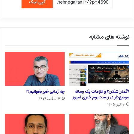
کپی لینک
نوشته های مشابه
«گمان‌شکن» و الزامات یک رسانه
چه زمانی خبر بخوانیم؟!
موضع‌دار در زیست‌بوم خبری امروز
۳ اسفند, ۱۴۰۴
۱۳ تیر, ۱۴۰۵