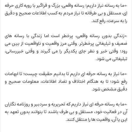
←ما به رسانه نیاز داریم؛ رسانه واقعی، بزرگ و فراگیر با رویه کاری حرفه
ای، مستقل و بی طرفانه تا نیاز مردم به کسب اطلاعات صحیح و دقیق
را به سرعت، رفع کند.
←زندگی بدون رسانه واقعی،‌ پرخطر است اما زندگی با رسانه های
ضعیف و تبلیغاتی پرخطرتر. وقتی مرز واقعیت و ناواقعیت از بین می
رود؛ وقتی خبر و نظر جای یکدیگر را می گیرند و وقتی خبررسانی،‌
تبلیغاتی می شود.
←ما نیاز به رسانه حرفه ای داریم تا بدانیم حقیقت چیست؛ تا ابهامات
رفع شود؛ تا به هنگام اختلاف و تضاد اطلاعات، معلومات صحیح و
دقیق مشخص شود.
←ما به رسانه حرفه ای نیاز داریم که تحریریه و سردبیر و روزنامه نگاران
آن در فعالیت خود، مستقل و بی طرف باشند تا بتوانند بدون تعهد به
این یا آن، واقعیت ها را منتقل کنند.