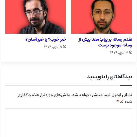
تقدم رسانه بر پیام: معنا پیش از
خبر خوب؟ یا خبر آسان؟
رسانه موجود نیست
۱۵ دی, ۱۴۰۴
۱۷ دی, ۱۴۰۴
دیدگاهتان را بنویسید
نشانی ایمیل شما منتشر نخواهد شد.
بخش‌های موردنیاز علامت‌گذاری
شده‌اند
*
د
ی
د