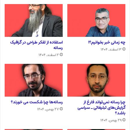
چه زمانی خبر بخوانیم؟!
استفاده از تفکر طراحی در گرافیک
رسانه
۳ اسفند, ۱۴۰۴
۲ اسفند, ۱۴۰۴
چرا رسانه نمی‌تواند فارغ از
رسانه‌ها چرا شکست می خورند؟
گرایش‌های تبلیغاتی ـ سیاسی
۲۷ بهمن, ۱۴۰۴
باشد؟
۲۹ بهمن, ۱۴۰۴