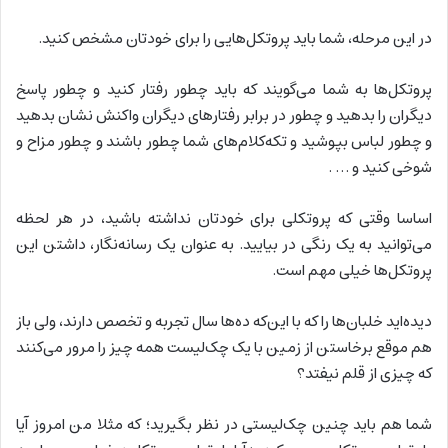
در این مرحله، شما باید پروتکل‌هایی را برای خودتان مشخص کنید.
پروتکل‌ها به شما می‌گویند که باید چطور رفتار کنید و چطور پاسخ
دیگران را بدهید و چطور در برابر رفتارهای دیگران واکنش نشان بدهید
و چطور لباس بپوشید و تکه‌کلام‌های شما چطور باشند و چطور مزاح و
شوخی کنید و … .
اساسا وقتی که پروتکلی برای خودتان نداشته باشید، در هر لحظه
می‌توانید به یک رنگی در بیایید. به عنوان یک رسانه‌‌نگار، داشتن این
پروتکل‌ها خیلی مهم است.
دیده‌اید خلبان‌ها را که با این‌که ده‌ها سال تجربه و تخصص دارند، ولی باز
هم موقع برخاستن از زمین با یک چک‌لیست همه چیز را مرور می‌کنند
که چیزی از قلم نیفتد؟
شما هم باید چنین چک‌لیستی در نظر بگیرید؛ که مثلا من امروز آیا