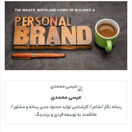
عیسی محمدی
رسانه نگار/شاعر/ کارشناس تولید محتوا، مدیر رسانه و مشاور/
علاقمند به توسعه فردی و برندینگ