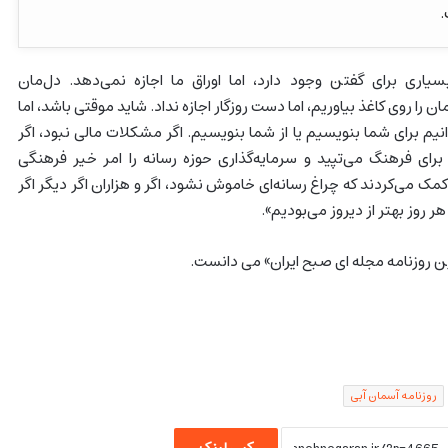
.
سیاری برای گفتن وجود دارد، اما اوراق ما اجازه نمی‌دهد. دل‌مان
را روی کاغذ بیاوریم، اما دست روزگار اجازه نداد. شاید موقتی باشد، اما
یم برای شما بنویسیم یا از شما بنویسیم. اگر مشکلات مالی نبود، اگر
برای فرهنگ می‌تپید و سرمایه‌گذاری حوزه رسانه را امر خیر فرهنگی
مک می‌کردند که چراغ رسانه‌ای خاموش نشود، اگر و هزاران اگر دیگر اگر
هر روز بهتر از دیروز می‌بودیم».
ن روزنامه مجله ای صبح ایران» می دانست.
روزنامه آسمان آبی