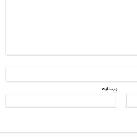
وب‌سایت