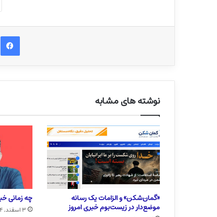
ف
نوشته های مشابه
«گمان‌شکن» و الزامات یک رسانه
چه زمانی خبر
موضع‌دار در زیست‌بوم خبری امروز
۳ اسفند, ۱۴۰۴