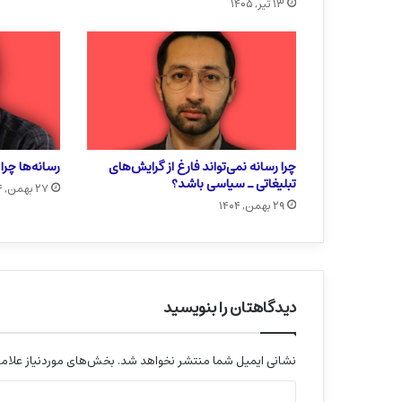
۱۳ تیر, ۱۴۰۵
چرا رسانه نمی‌تواند فارغ از گرایش‌های
رسانه‌ها چر
تبلیغاتی ـ سیاسی باشد؟
۲۷ بهمن, ۱۴۰۴
۲۹ بهمن, ۱۴۰۴
دیدگاهتان را بنویسید
نشانی ایمیل شما منتشر نخواهد شد.
بخش‌های موردنیاز علامت
د