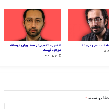
ا شکست می خورند؟
تقدم رسانه بر پیام: معنا پیش از رسانه
موجود نیست
۱۷ دی, ۱۴۰۴
‌گذاری شده‌اند
*