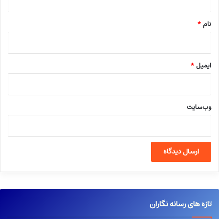
*
نام
*
ایمیل
*
وب‌سایت
تازه های رسانه نگاران