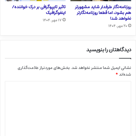
روزنامه‌نگار طرفدار شاید مشهورتر
تاثیر تایپوگرافی بر درک خواننده/
هم بشود، اما قطعا روزنامه‌نگارتر
اینفوگرافیک
نخواهد شد!
۱۷ مهر, ۱۴۰۴
۲۰ مهر, ۱۴۰۴
دیدگاهتان را بنویسید
نشانی ایمیل شما منتشر نخواهد شد.
بخش‌های موردنیاز علامت‌گذاری
شده‌اند
*
د
ی
د
گ
ا
ه