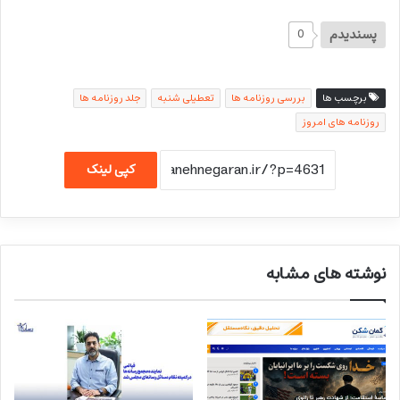
پسندیدم
0
برچسب ها
بررسی روزنامه ها
تعطیلی شنبه
جلد روزنامه ها
روزنامه های امروز
کپی لینک
نوشته های مشابه