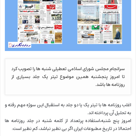
سرانجام مجلس شورای اسلامی تعطیلی شنبه ها را تصویب کرد
تا امروز پنجشنبه همین موضوع تیتر یک جلد بسیاری از
روزنامه ها باشد.
اغلب روزنامه ها با تیتر یک یا دو جلد به استقبال این سوژه مهم رفته و
به تحلیل آن پرداخته اند.
امروز پنج شنبه،استفاده پرتعداد از کلمه شنبه در جلد روزنامه ها
احتمالا در تاریخ مطبوعات ایران اگر بی نظیر نباشد، کم نظیر است.