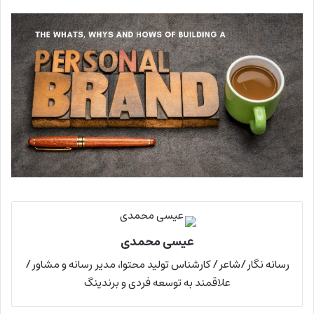
عیسی محمدی
رسانه نگار/شاعر/ کارشناس تولید محتوا، مدیر رسانه و مشاور/
علاقمند به توسعه فردی و برندینگ