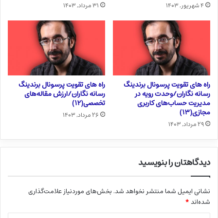
۴ شهریور, ۱۴۰۳
۳۱ مرداد, ۱۴۰۳
راه های تقویت پرسونال برندینگ
راه های تقویت پرسونال برندینگ
رسانه نگاران/وحدت رویه در
رسانه نگاران/ارزش مقاله‌های
مدیریت حساب‌های کاربری
تخصصی(۱۲)
مجازی(۱۳)
۲۶ مرداد, ۱۴۰۳
۲۹ مرداد, ۱۴۰۳
دیدگاهتان را بنویسید
نشانی ایمیل شما منتشر نخواهد شد.
بخش‌های موردنیاز علامت‌گذاری
شده‌اند
*