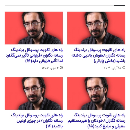
راه های تقویت پرسونال برندینگ
راه های تقویت پرسونال برندینگ
رسانه نگاران/هوش بالایی داشته
رسانه نگاران/فراوانی تأثیر نمی‌گذارد
باشید(بخش پایانی)
اما تأثیر فراوانی دارد(۱۶)
۱۵ آبان, ۱۴۰۳
۴ مهر, ۱۴۰۳
راه های تقویت پرسونال برندینگ
راه های تقویت پرسونال برندینگ
رسانه نگاران/خودتان را غیرمستقیم
رسانه نگاران/در چیزی اولین
معرفی و تبلیغ کنید(۱۵)
باشید(۱۴)