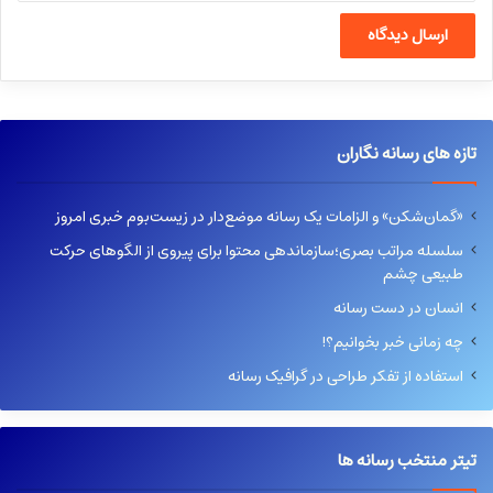
تازه های رسانه نگاران
«گمان‌شکن» و الزامات یک رسانه موضع‌دار در زیست‌بوم خبری امروز
سلسله مراتب بصری؛سازماندهی محتوا برای پیروی از الگوهای حرکت
طبیعی چشم
انسان در دست رسانه
چه زمانی خبر بخوانیم؟!
استفاده از تفکر طراحی در گرافیک رسانه
تیتر منتخب رسانه ها