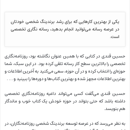
یکی از بهترین کارهایی که برای رشد برندینگ شخصی خودتان
در عرصه رسانه می‌توانید انجام بدهید، رسانه نگاری تخصصی
است.
حسین قندی در کتابی که با همین عنوان نگاشته بود، روزنامه‌نگاری
تخصصی را بالاترین سطح کار رسانه تلقی کرده بود. در این سبک، شما
حوزه‌ای را انتخاب کرده و در آن حوزه، سعی می‌کنید به آخرین اطلاعات و
بهترین اطلاعات مجهز شده و بهترین کتاب‌ها و دوره‌ها را ببینید و … .
حسین قندی می‌گفت کسی می‌تواند داعیه روزنامه‌نگاری تخصصی
داشته باشد که حتی بتواند در حوزه خودش یک کتاب خوب و ماندگار
هم بنویسد.
به نظر می‌رسد که در عرصه توسعه برندینگ شخصی روزنامه‌نگاران، در