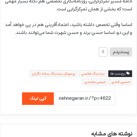
ادامه مسیر تمرکزگرایی، روزنامه‌نگاری تخصصی هم نکته بسیار مهمی
است؛ که بخشی از همان تمرکزگرایی است.
اساسا وقتی تخصص داشته باشید، اعتمادآفرینی هم در پی خواهد آمد
و این دو، اساسا حسن برند و حسن شهرت شما می‌توانند باشند.
پسندیدم
0
برچسب ها
برندینگ شخصی
پرسونال برندینگ رسانه نگاران
حسین قندی
عیسی محمدی
کپی لینک
نوشته های مشابه