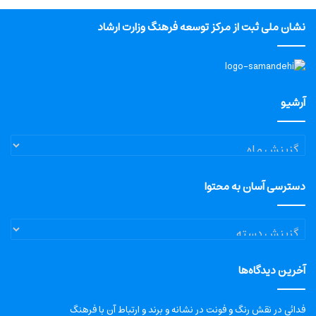
نشان ملی ثبت از مرکز توسعه فرهنگ وزارت ارشاد
آرشیو
آرشیو
دسترسی آسان به محتوا
دسترسی
آسان
به
آخرین دیدگاه‌ها
محتوا
فدائی
در
نقش رنگ و فونت در نشانه و برند و ارتباط آن با فرهنگ