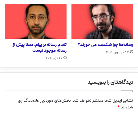
رسانه‌ها چرا شکست می خورند؟
تقدم رسانه بر پیام: معنا پیش از
رسانه موجود نیست
۲۷ بهمن, ۱۴۰۴
۱۷ دی, ۱۴۰۴
دیدگاهتان را بنویسید
نشانی ایمیل شما منتشر نخواهد شد.
بخش‌های موردنیاز علامت‌گذاری
شده‌اند
*
د
ی
د