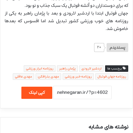
که برای دوستداران دو آتشه فوتبال یک سبک جذاب و نو بود.
جهان فوتبال ابتدا با اردشیر لارودی و بعد با پژمان راهبر به یکی از
روزنامه های خوب ورزشی کشور تبدیل شد اما افسوس که بعدها
خاموش شد.
پسندیدم
+۲
برچسب ها
اردشیر لارودی
پژمان راهبر
روزنامه ابرار ورزشی
روزنامه جهان فوتبال
روزنامه خبر ورزشی
مهدی بذرافکن
مهدی عاقلی
کپی لینک
نوشته های مشابه