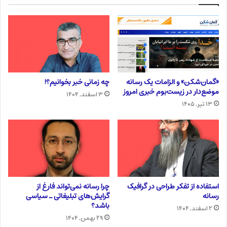
«گمان‌شکن» و الزامات یک رسانه
چه زمانی خبر بخوانیم؟!
موضع‌دار در زیست‌بوم خبری امروز
۳ اسفند, ۱۴۰۴
۱۳ تیر, ۱۴۰۵
استفاده از تفکر طراحی در گرافیک
چرا رسانه نمی‌تواند فارغ از
رسانه
گرایش‌های تبلیغاتی ـ سیاسی
باشد؟
۲ اسفند, ۱۴۰۴
۲۹ بهمن, ۱۴۰۴