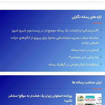
تازه های رسانه نگاران
«گمان‌شکن» و الزامات یک رسانه موضع‌دار در زیست‌بوم خبری امروز
سلسله مراتب بصری؛سازماندهی محتوا برای پیروی از الگوهای حرکت
طبیعی چشم
انسان در دست رسانه
چه زمانی خبر بخوانیم؟!
استفاده از تفکر طراحی در گرافیک رسانه
تیتر منتخب رسانه ها
روزنامه اصفهان زیبا و یک هشدار به موقع/منتشر
نکنید!