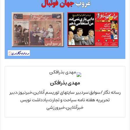
مهدی بذرافکن
رسانه نگار/سوابق:سردبیر سایتهای توریسم آنلاین،خبرنیوز،دبیر
تحریریه هفته نامه سیاحت و تجارت،یادداشت نویس
خبرآنلاین،خبرورزشی