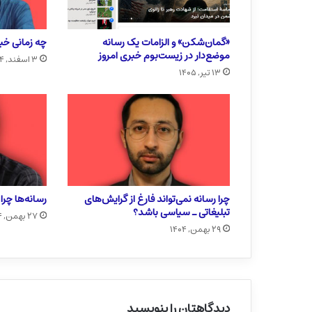
«گمان‌شکن» و الزامات یک رسانه
چه زمانی خبر
موضع‌دار در زیست‌بوم خبری امروز
۳ اسفند, ۱۴۰۴
۱۳ تیر, ۱۴۰۵
چرا رسانه نمی‌تواند فارغ از گرایش‌های
رسانه‌ها چر
تبلیغاتی ـ سیاسی باشد؟
۲۷ بهمن, ۱۴۰۴
۲۹ بهمن, ۱۴۰۴
دیدگاهتان را بنویسید