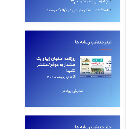
چه زمانی خبر بخوانیم؟!
استفاده از تفکر طراحی در گرافیک رسانه
تیتر منتخب رسانه ها
روزنامه اصفهان زیبا و یک
هشدار به موقع/منتشر
نکنید!
۱۱ اردیبهشت, ۱۴۰۴
نمایش بیشتر
جلد منتخب رسانه ها