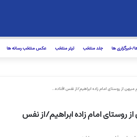
/خبرگزاری ها
جلد منتخب
تیتر منتخب
عکس منتخب رسانه ها
 میهن از روستای امام زاده ابراهیم/از نفس افتاده…
ز روستای امام زاده ابراهیم/از نفس