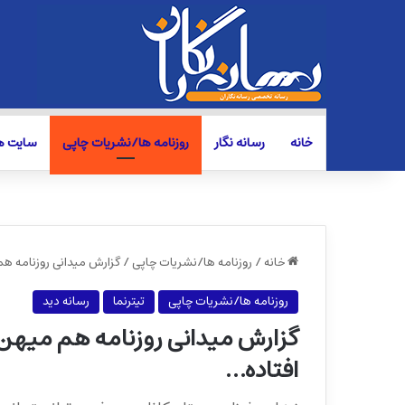
خانه
رسانه نگار
روزنامه ها/نشریات چاپی
سایت ها
خانه
/
روزنامه ها/نشریات چاپی
/
گزارش میدانی روزنامه هم
روزنامه ها/نشریات چاپی
تیترنما
رسانه دید
گزارش میدانی روزنامه هم میهن ا
افتاده…