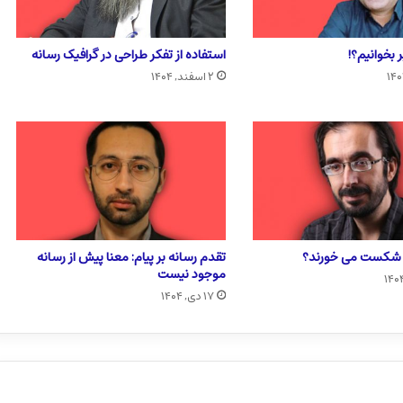
 بخوانیم؟!
استفاده از تفکر طراحی در گرافیک رسانه
۲ اسفند, ۱۴۰۴
ا شکست می خورند؟
تقدم رسانه بر پیام: معنا پیش از رسانه
موجود نیست
۱۷ دی, ۱۴۰۴