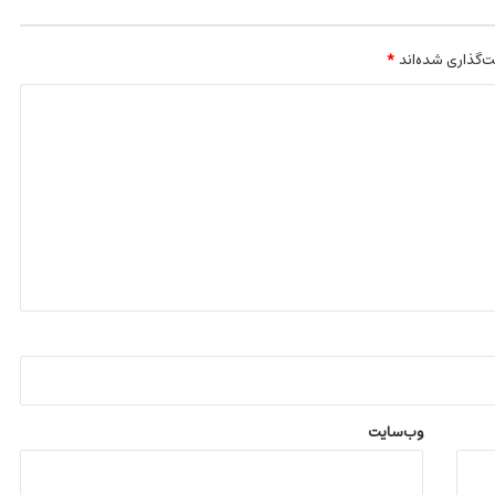
‌گذاری شده‌اند
*
وب‌سایت