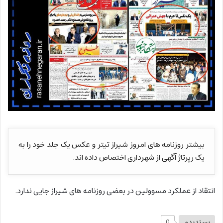
بیشتر روزنامه های امروز شیراز تیتر و عکس یک جلد خود را به
یک رپرتاژ آگهی از شهرداری اختصاص داده اند.
انتقاد از عملکرد مسوولین در بعضی روزنامه های شیراز جایی ندارد.
پسندیدم
0