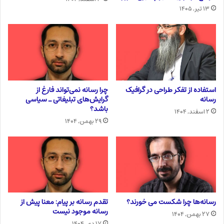
۱۳ تیر, ۱۴۰۵
استفاده از تفکر طراحی در گرافیک
چرا رسانه نمی‌تواند فارغ از
رسانه
گرایش‌های تبلیغاتی ـ سیاسی
باشد؟
۲ اسفند, ۱۴۰۴
۲۹ بهمن, ۱۴۰۴
رسانه‌ها چرا شکست می خورند؟
تقدم رسانه بر پیام: معنا پیش از
رسانه موجود نیست
۲۷ بهمن, ۱۴۰۴
۱۷ دی, ۱۴۰۴