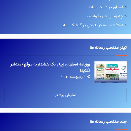
انسان در دست رسانه
چه زمانی خبر بخوانیم؟!
استفاده از تفکر طراحی در گرافیک رسانه
تیتر منتخب رسانه ها
روزنامه اصفهان زیبا و یک هشدار به موقع/منتشر
نکنید!
۱۱ اردیبهشت, ۱۴۰۴
نمایش بیشتر
جلد منتخب رسانه ها