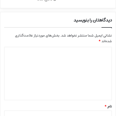
دیدگاهتان را بنویسید
نشانی ایمیل شما منتشر نخواهد شد.
بخش‌های موردنیاز علامت‌گذاری
شده‌اند
*
د
ی
د
گ
ا
ه
*
نام
*