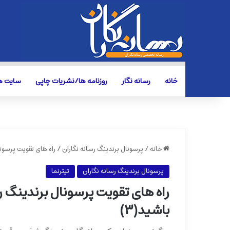
خانه
رسانه نگار
روزنامه ها/نشریات چاپی
سایت ها
خانه
/
پرسونال برندینگ رسانه نگاران
/
راه های تقویت پرسون
پرسونال برندینگ رسانه نگاران
تیترنما
راه های تقویت پرسونال برندینگ
باشید(۳)