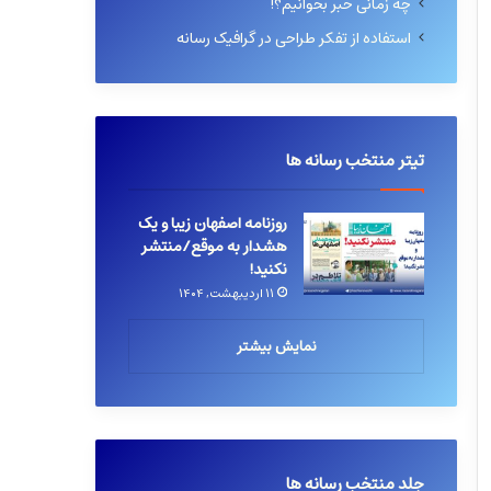
چه زمانی خبر بخوانیم؟!
استفاده از تفکر طراحی در گرافیک رسانه
تیتر منتخب رسانه ها
روزنامه اصفهان زیبا و یک
هشدار به موقع/منتشر
نکنید!
۱۱ اردیبهشت, ۱۴۰۴
نمایش بیشتر
جلد منتخب رسانه ها