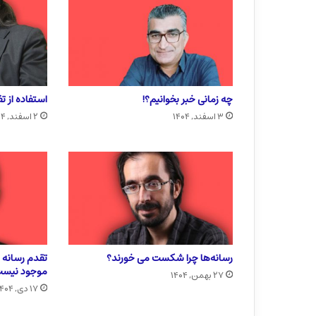
چه زمانی خبر بخوانیم؟!
استفاده از ت
۳ اسفند, ۱۴۰۴
۲ اسفند, ۱۴۰۴
رسانه‌ها چرا شکست می خورند؟
تقدم رسانه ب
موجود نیس
۲۷ بهمن, ۱۴۰۴
۱۷ دی, ۱۴۰۴