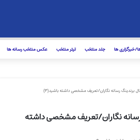
/خبرگزاری ها
جلد منتخب
تیتر منتخب
عکس منتخب رسانه ها
ال برندینگ رسانه نگاران/تعریف مشخصی داشته باشید(۳)
 رسانه نگاران/تعریف مشخصی داشته