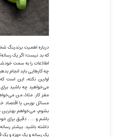
درباره اهمیت برندینگ شخصی
که بد نیست؛ اگر یک رسانه‌
اطلاعات را به سمت خودشان
چه کارهایی باید انجام بده
اولین نکته، این است که 
می‌خواهید چه باشید برای
مغز کار. مثلا، من می‌خوا
مسائل بورس یا اقتصاد خا
بشوم، می‌خواهم بهترین م
باشم و … . دقیق برای خودت
داشته باشید. بیشتر رسانه‌
یک رسانه و یک حوزه و یک قال