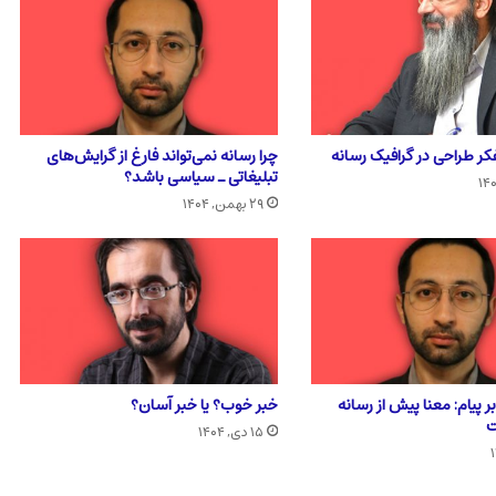
فکر طراحی در گرافیک رسانه
چرا رسانه نمی‌تواند فارغ از گرایش‌های
تبلیغاتی ـ سیاسی باشد؟
۲۹ بهمن, ۱۴۰۴
ر پیام: معنا پیش از رسانه
خبر خوب؟ یا خبر آسان؟
ت
۱۵ دی, ۱۴۰۴