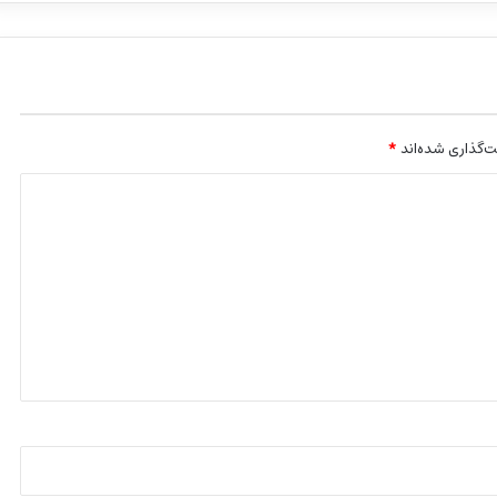
‌گذاری شده‌اند
*