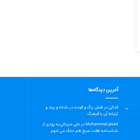
آخرین دیدگاه‌ها
فدائی
در
نقش رنگ و فونت در نشانه و برند و
ارتباط آن با فرهنگ
Mohammad javad
در
علی مزینانی:به زودی از
شناسنامه هفت صبح هم حذف می شوم