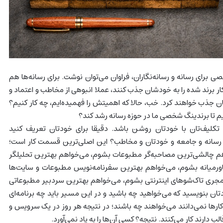
 برای رسانه و رسانه‌نگاران، فراوان می‌توان نوشت. برای رسانه‌ها هم
کار برند شده را به خودشان جذب کنند، عملا انبوهی از مخاطب و اعتماد و
 جذب خواهند کرد. خب، حالا که اهمیتش را فهمیده‌ایم، چه کار کنیم؟
یم تا برندینگ شخصی ما در حوزه رسانه رشد کند؟
تکلیف‌تان با خودتان روشن باشد. دقیقا برای خودتان تعریف کنید
 رسانه و جامعه و خودتان و مخاطب؟ این اصلی‌ترین قسمت کار است؛
هم چالشی‌ترین مصاحبه‌گر مطبوعات بشوم، می‌خواهم بهترین تحلیلگر
ورمیانه بشوم، می‌خواهم بهترین سفرنامه‌نویس مطبوعات و سایت‌ها
جری تاک‌شوهای اینترنتی بشوم، می‌خواهم بهترین سردبیر مطبوعاتی
ان بنویسید که می‌خواهید چه باشید و در این مسیر باید چه برنامه‌ای
کارها نمی‌دانند می‌خواهند چه باشند؛ در نتیجه هر روز در یک سرویس و
ب دارند کار می‌کنند. نتیجه؟ کسی آن‌ها را به یاد نمی‌آورد.