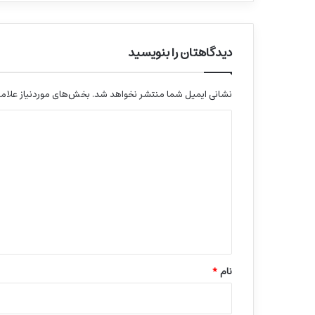
دیدگاهتان را بنویسید
نشانی ایمیل شما منتشر نخواهد شد.
بخش‌های موردنیاز علامت
د
ی
د
گ
ا
ه
*
نام
*