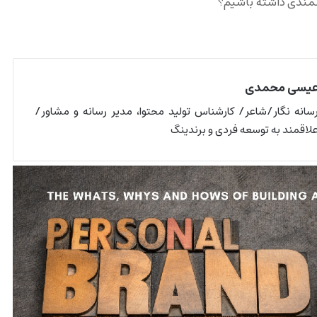
تمندی داشته باشیم؟
یسی محمدی
سانه نگار/شاعر/ کارشناس تولید محتوا، مدیر رسانه و مشاور/
لاقمند به توسعه فردی و برندینگ