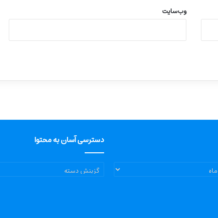
وب‌سایت
دسترسی آسان به محتوا
دسترسی
آسان
به
محتوا