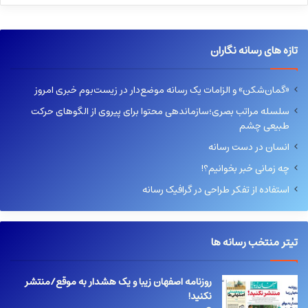
تازه های رسانه نگاران
«گمان‌شکن» و الزامات یک رسانه موضع‌دار در زیست‌بوم خبری امروز
سلسله مراتب بصری؛سازماندهی محتوا برای پیروی از الگوهای حرکت
طبیعی چشم
انسان در دست رسانه
چه زمانی خبر بخوانیم؟!
استفاده از تفکر طراحی در گرافیک رسانه
تیتر منتخب رسانه ها
روزنامه اصفهان زیبا و یک هشدار به موقع/منتشر
نکنید!