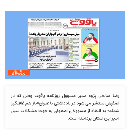
رضا صالحی پژوه مدیر مسوول روزنامه یاقوت وطن که در
اصفهان منتشر می شود در یادداشتی با عنوان«باز هم غافلگیر
شدند» به انتقاد از مسوولان اصفهان به جهت مشکلات سیل
اخیر این استان پرداخته است.