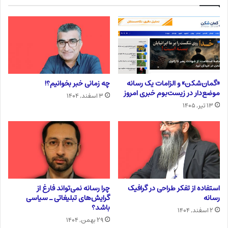
«گمان‌شکن» و الزامات یک رسانه
چه زمانی خبر بخوانیم؟!
موضع‌دار در زیست‌بوم خبری امروز
۳ اسفند, ۱۴۰۴
۱۳ تیر, ۱۴۰۵
استفاده از تفکر طراحی در گرافیک
چرا رسانه نمی‌تواند فارغ از
رسانه
گرایش‌های تبلیغاتی ـ سیاسی
باشد؟
۲ اسفند, ۱۴۰۴
۲۹ بهمن, ۱۴۰۴