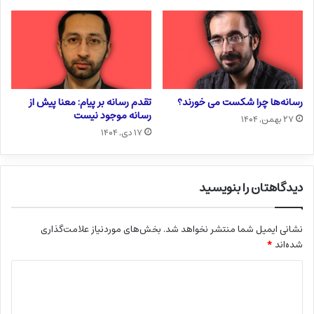
رسانه‌ها چرا شکست می خورند؟
تقدم رسانه بر پیام: معنا پیش از
رسانه موجود نیست
۲۷ بهمن, ۱۴۰۴
۱۷ دی, ۱۴۰۴
دیدگاهتان را بنویسید
نشانی ایمیل شما منتشر نخواهد شد.
بخش‌های موردنیاز علامت‌گذاری
شده‌اند
*
د
ی
د