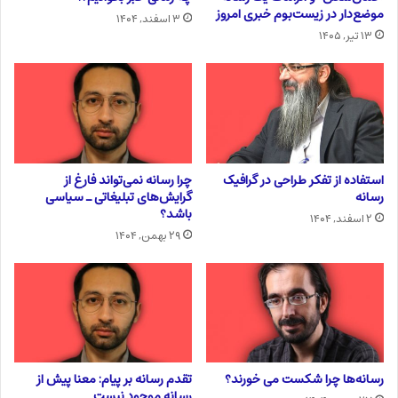
موضع‌دار در زیست‌بوم خبری امروز
۳ اسفند, ۱۴۰۴
۱۳ تیر, ۱۴۰۵
استفاده از تفکر طراحی در گرافیک
چرا رسانه نمی‌تواند فارغ از
رسانه
گرایش‌های تبلیغاتی ـ سیاسی
باشد؟
۲ اسفند, ۱۴۰۴
۲۹ بهمن, ۱۴۰۴
رسانه‌ها چرا شکست می خورند؟
تقدم رسانه بر پیام: معنا پیش از
رسانه موجود نیست