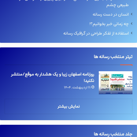
طبیعی چشم
انسان در دست رسانه
چه زمانی خبر بخوانیم؟!
استفاده از تفکر طراحی در گرافیک رسانه
تیتر منتخب رسانه ها
روزنامه اصفهان زیبا و یک هشدار به موقع/منتشر
نکنید!
۱۱ اردیبهشت, ۱۴۰۴
نمایش بیشتر
جلد منتخب رسانه ها