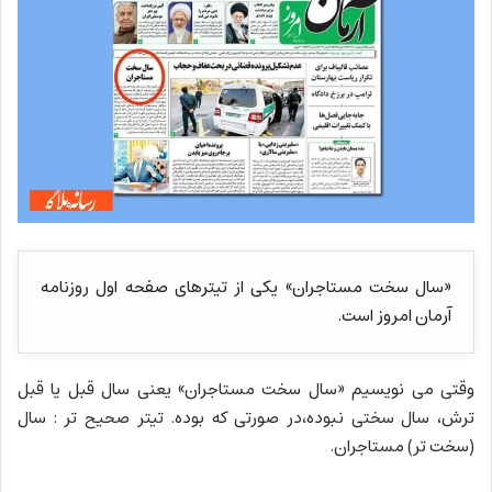
«سال سخت مستاجران» یکی از تیترهای صفحه اول روزنامه
آرمان امروز است.
وقتی می نویسیم «سال سخت مستاجران» یعنی سال قبل یا قبل
ترش، سال سختی نبوده،در صورتی که بوده. تیتر صحیح تر : سال
(سخت تر) مستاجران.