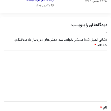
۲۷ بهمن, ۱۴۰۴
۱۷ دی, ۱۴۰۴
دیدگاهتان را بنویسید
نشانی ایمیل شما منتشر نخواهد شد.
بخش‌های موردنیاز علامت‌گذاری
شده‌اند
*
د
ی
د
گ
ا
ه
*
نام
*