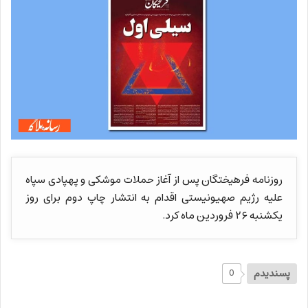
روزنامه فرهیختگان پس از آغاز حملات موشکی و پهپادی سپاه
علیه رژیم صهیونیستی اقدام به انتشار چاپ دوم برای روز
یکشنبه ۲۶ فروردین ماه کرد.
پسندیدم
0