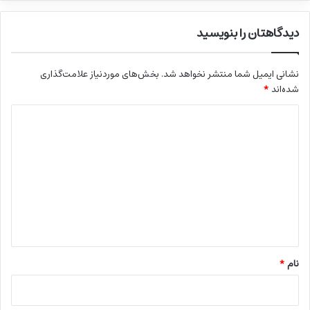
دیدگاهتان را بنویسید
نشانی ایمیل شما منتشر نخواهد شد.
بخش‌های موردنیاز علامت‌گذاری
شده‌اند
*
د
ی
د
گ
ا
ه
*
نام
*