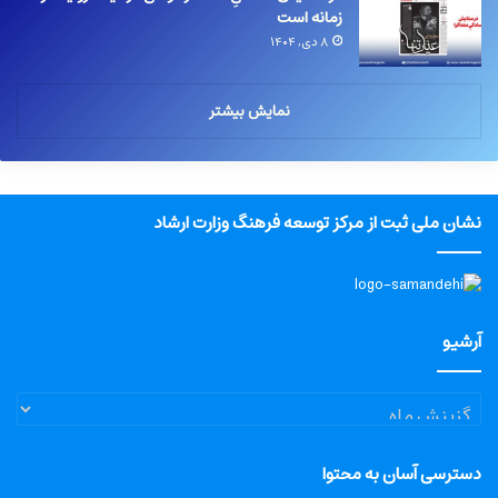
زمانه است
۸ دی, ۱۴۰۴
نمایش بیشتر
نشان ملی ثبت از مرکز توسعه فرهنگ وزارت ارشاد
آرشیو
آرشیو
دسترسی آسان به محتوا