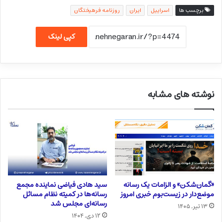
برچسب ها
اسراییل
ایران
روزنامه فرهیختگان
کپی لینک
نوشته های مشابه
«گمان‌شکن» و الزامات یک رسانه
سید هادی فیاضی نماینده مجمع
موضع‌دار در زیست‌بوم خبری امروز
رسانه‌ها در کمیته نظام مسائل
رسانه‌ای مجلس شد
۱۳ تیر, ۱۴۰۵
۱۲ دی, ۱۴۰۴