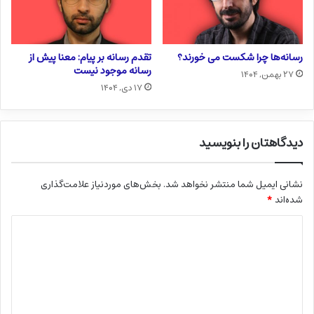
رسانه‌ها چرا شکست می خورند؟
تقدم رسانه بر پیام: معنا پیش از
رسانه موجود نیست
۲۷ بهمن, ۱۴۰۴
۱۷ دی, ۱۴۰۴
دیدگاهتان را بنویسید
نشانی ایمیل شما منتشر نخواهد شد.
بخش‌های موردنیاز علامت‌گذاری
شده‌اند
*
د
ی
د
گ
ا