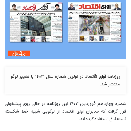
روزنامه آوای اقتصاد در اولین شماره سال ۱۴۰۳ با تغییر لوگو
منتشر شد.
شماره چهاردهم فروردین ۱۴۰۳ این روزنامه در حالی روی پیشخوان
قرار گرفت که مدیران آوای اقتصاد از لوگویی شبیه خط شکسته
نستعلیق استفاده کرده اند.