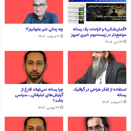
«گمان‌شکن» و الزامات یک رسانه
چه زمانی خبر بخوانیم؟!
موضع‌دار در زیست‌بوم خبری امروز
۳ اسفند, ۱۴۰۴
۱۳ تیر, ۱۴۰۵
استفاده از تفکر طراحی در گرافیک
چرا رسانه نمی‌تواند فارغ از
رسانه
گرایش‌های تبلیغاتی ـ سیاسی
باشد؟
۲ اسفند, ۱۴۰۴
۲۹ بهمن, ۱۴۰۴