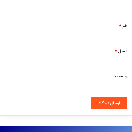
ه
*
نام
*
ایمیل
*
وب‌سایت