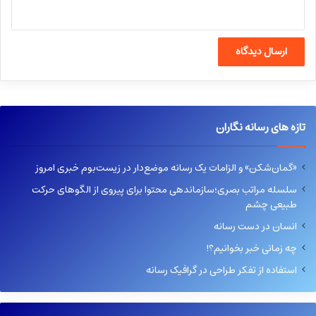
تازه های رسانه نگاران
«گمان‌شکن» و الزامات یک رسانه موضع‌دار در زیست‌بوم خبری امروز
سلسله مراتب بصری؛سازماندهی محتوا برای پیروی از الگوهای حرکت
طبیعی چشم
انسان در دست رسانه
چه زمانی خبر بخوانیم؟!
استفاده از تفکر طراحی در گرافیک رسانه