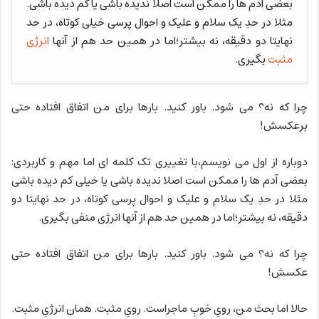
بعضی آدم ها را ممکن است اصلا ندیده باشی یا کم دیده باشی.
مثلا در حدِ یک سلام و علیک و احوال پرسی خیلی کوتاه، در حد
نهایتا دو دقیقه، نه بیشتر؛اما در همین حد هم از آنها
انرژی
مثبت
بگیری.
چرا که نه؟ می شود. باور کنید. بارها برای من اتفاق افتاده حتی
برعکسش!
دوباره از اول می نویسم،با تغییری تک کلمه ای اما مهم و کاربردی:
بعضی آدم ها را ممکن است اصلا ندیده باشی یا خیلی کم دیده باشی
مثلا در حدِ یک سلام و علیک و احوال پرسی کوتاه، در حد نهایتا دو
دقیقه، نه بیشتر؛اما در همین حد هم از آنها انرژی منفی بگیری.
چرا که نه؟ می شود. باور کنید. بارها برای من اتفاق افتاده حتی
عکسش!
حالا اما بحث من، رویِ خوبِ ماجراست. رویِ مثبت. همان انرژیِ مثبت.