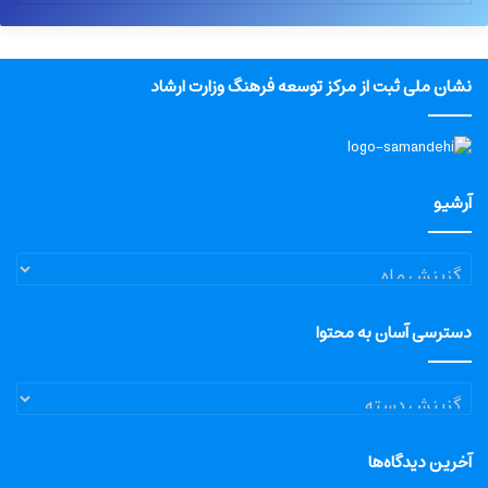
نشان ملی ثبت از مرکز توسعه فرهنگ وزارت ارشاد
آرشیو
آرشیو
دسترسی آسان به محتوا
دسترسی
آسان
به
آخرین دیدگاه‌ها
محتوا