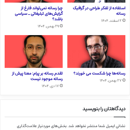
استفاده از تفکر طراحی در گرافیک
چرا رسانه نمی‌تواند فارغ از
رسانه
گرایش‌های تبلیغاتی ـ سیاسی
باشد؟
۲ اسفند, ۱۴۰۴
۲۹ بهمن, ۱۴۰۴
رسانه‌ها چرا شکست می خورند؟
تقدم رسانه بر پیام: معنا پیش از
رسانه موجود نیست
۲۷ بهمن, ۱۴۰۴
۱۷ دی, ۱۴۰۴
دیدگاهتان را بنویسید
نشانی ایمیل شما منتشر نخواهد شد.
بخش‌های موردنیاز علامت‌گذاری