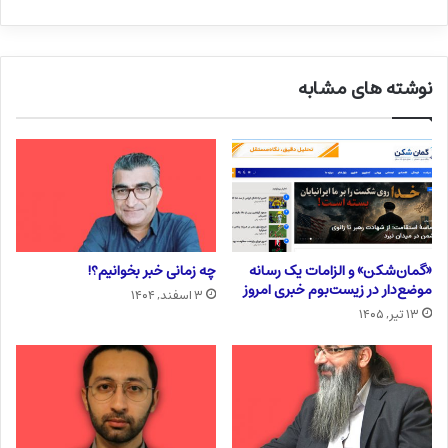
نوشته های مشابه
«گمان‌شکن» و الزامات یک رسانه
چه زمانی خبر بخوانیم؟!
موضع‌دار در زیست‌بوم خبری امروز
۳ اسفند, ۱۴۰۴
۱۳ تیر, ۱۴۰۵