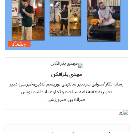
مهدی بذرافکن
رسانه نگار/سوابق:سردبیر سایتهای توریسم آنلاین،خبرنیوز،دبیر
تحریریه هفته نامه سیاحت و تجارت،یادداشت نویس
خبرآنلاین،خبرورزشی