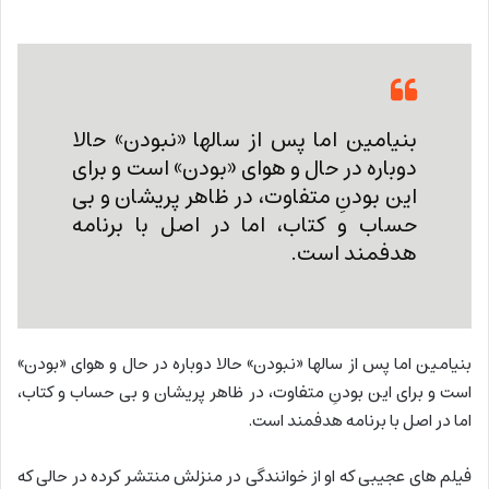
بنیامین اما پس از سالها «نبودن» حالا
دوباره در حال و هوای «بودن» است و برای
این بودنِ متفاوت، در ظاهر پریشان و بی
حساب و کتاب، اما در اصل با برنامه
هدفمند است.
بنیامین اما پس از سالها «نبودن» حالا دوباره در حال و هوای «بودن»
است و برای این بودنِ متفاوت، در ظاهر پریشان و بی حساب و کتاب،
اما در اصل با برنامه هدفمند است.
فیلم های عجیبی که او از خوانندگی در منزلش منتشر کرده در حالی که