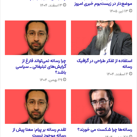
موضع‌دار در زیست‌بوم خبری امروز
۳ اسفند, ۱۴۰۴
۱۳ تیر, ۱۴۰۵
استفاده از تفکر طراحی در گرافیک
چرا رسانه نمی‌تواند فارغ از
رسانه
گرایش‌های تبلیغاتی ـ سیاسی
باشد؟
۲ اسفند, ۱۴۰۴
۲۹ بهمن, ۱۴۰۴
رسانه‌ها چرا شکست می خورند؟
تقدم رسانه بر پیام: معنا پیش از
رسانه موجود نیست