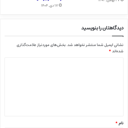
۲۷ بهمن, ۱۴۰۴
۱۷ دی, ۱۴۰۴
دیدگاهتان را بنویسید
نشانی ایمیل شما منتشر نخواهد شد.
بخش‌های موردنیاز علامت‌گذاری
شده‌اند
*
د
ی
د
گ
ا
ه
*
نام
*