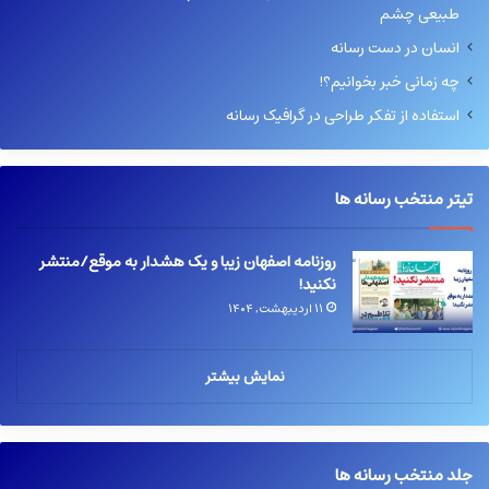
طبیعی چشم
انسان در دست رسانه
چه زمانی خبر بخوانیم؟!
استفاده از تفکر طراحی در گرافیک رسانه
تیتر منتخب رسانه ها
روزنامه اصفهان زیبا و یک هشدار به موقع/منتشر
نکنید!
۱۱ اردیبهشت, ۱۴۰۴
نمایش بیشتر
جلد منتخب رسانه ها