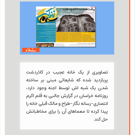
تصاویری از یک خانه عجیب در کلاردشت
پربازدید شده که شایعاتی مبنی بر ساخته
شدن یک شبه اش توسط اجنه وجود دارد،
روزنامه خراسان در گزارش جالبی به قلم اکرم
انتصاری-رسانه نگار-طراح و مالک قبلی خانه را
پیدا کرده تا معماهای آن را برای مخاطبانش
حل کند.