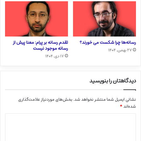
رسانه‌ها چرا شکست می خورند؟
تقدم رسانه بر پیام: معنا پیش از
رسانه موجود نیست
۲۷ بهمن, ۱۴۰۴
۱۷ دی, ۱۴۰۴
دیدگاهتان را بنویسید
نشانی ایمیل شما منتشر نخواهد شد.
بخش‌های موردنیاز علامت‌گذاری
شده‌اند
*
د
ی
د