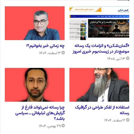
«گمان‌شکن» و الزامات یک رسانه
چه زمانی خبر بخوانیم؟!
موضع‌دار در زیست‌بوم خبری امروز
۳ اسفند, ۱۴۰۴
۱۳ تیر, ۱۴۰۵
استفاده از تفکر طراحی در گرافیک
چرا رسانه نمی‌تواند فارغ از
رسانه
گرایش‌های تبلیغاتی ـ سیاسی
باشد؟
۲ اسفند, ۱۴۰۴
۲۹ بهمن, ۱۴۰۴