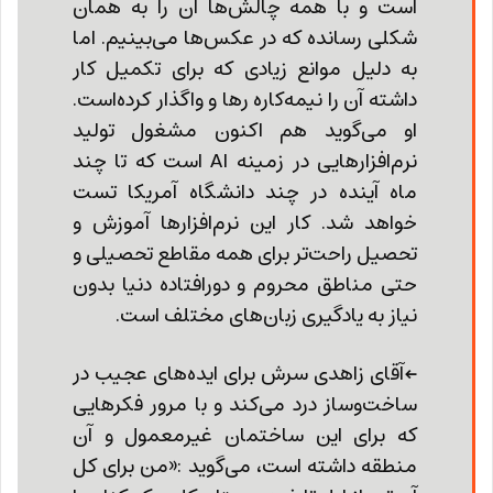
است و با همه چالش‌ها آن را به همان
شکلی رسانده که در عکس‌ها می‌بینیم. اما
به دلیل موانع زیادی که برای تکمیل کار
داشته آن را نیمه‌کاره رها و واگذار کرده‌است.
او می‌گوید هم اکنون مشغول تولید
نرم‌افزارهایی در زمینه AI است که تا چند
ماه آینده در چند دانشگاه آمریکا تست
خواهد شد. کار این نرم‌افزارها آموزش و
تحصیل راحت‌تر برای همه مقاطع تحصیلی و
حتی مناطق محروم و دورافتاده دنیا بدون
نیاز به یادگیری زبان‌های مختلف است.
←
آقای زاهدی سرش برای ایده‌های عجیب در
ساخت‌و‌ساز درد می‌کند و با مرور فکرهایی
که برای این ساختمان غیرمعمول و آن
منطقه داشته ‌است، می‌گوید :«من برای کل