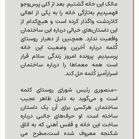
مالک این خانه گشتیم. بعد از کلی پرس‌و‌جو
فهمیدیم به‌تازگی خانه را به یکی از اهالی
کلاردشت واگذار کرده ‌است و هیچ‌کدام از
این داستان‌های خیالی درباره این ساختمان
واقعیت ندارد. همچنین از دهیار روستای
کُلمه درباره آخرین وضعیت این خانه
پرسیدیم. پرونده امروز زندگی سلام قرار
است همه معماها را درباره ساختمان
اسرارآمیز کُلمه حل ‌کند.
←منصوری رئیس شورای روستای کلمه
است و می‌گوید به دلیل ظاهر عجیب
ساختمان هرکسی برای آن یک داستان
ساخته ‌است. او حرف‌های جالبی درباره
ساخت این خانه و قفس آهنی که به اتاق
شکنجه معروف شده‌ است،مطرح می