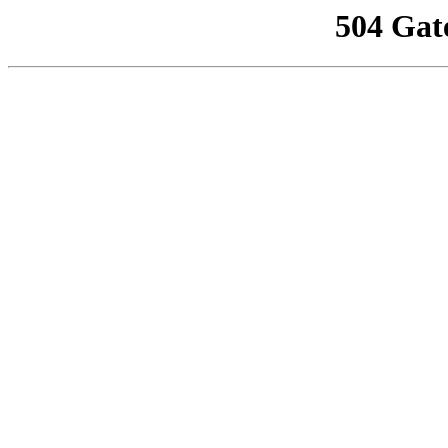
504 Gat