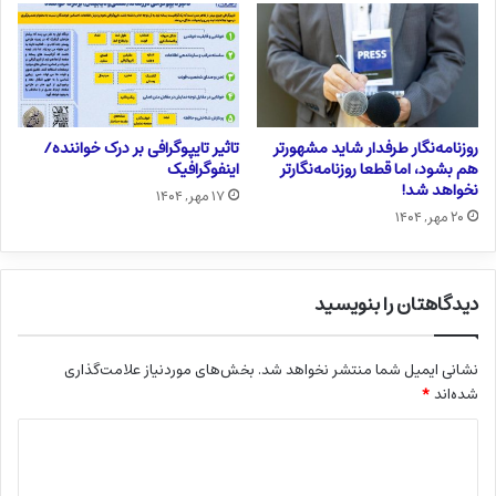
روزنامه‌نگار طرفدار شاید مشهورتر
تاثیر تایپوگرافی بر درک خواننده/
هم بشود، اما قطعا روزنامه‌نگارتر
اینفوگرافیک
نخواهد شد!
۱۷ مهر, ۱۴۰۴
۲۰ مهر, ۱۴۰۴
دیدگاهتان را بنویسید
نشانی ایمیل شما منتشر نخواهد شد.
بخش‌های موردنیاز علامت‌گذاری
شده‌اند
*
د
ی