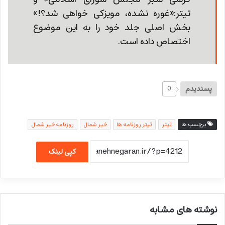
تیتر:«غوره نشده، مویزکی خواهی شد؟!»
بخش اصلی جلد خود را به این موضوع
اختصاص داده است.
پسندیدم
0
برچسب ها
تیتر
تیتر روزنامه ها
خبر شمال
روزنامه خبر شمال
کپی لینک
نوشته های مشابه