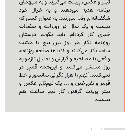
تیتر و عکس، پرینت می‌گیرند و به میهمان
برنامه هدیه می‌دهند و به خیال خود
شگفتانه‌ای رقم می‌زنند. به عنوان کسی که
بیست و یک سال در روزنامه و صفحات
خبری کار کرده‌ام باید بگویم دوستان
روزنامه نگار هر روز بین پنج تا هشت
ساعت کار می‌کنند و ۱۲ یا ۱۶ صفحه روزنامه
واقعی با مصاحبه و گزارش و تحلیل تازه و به
روز منتشر می‌کنند و این‌همه قمپز در
نمی‌کنند. آنهم با هزار نگرانی سانسور و خط
قرمز و نفروختن و … یک نیم‌تای عکس و
تیتر پرینت گرفتن کار نیم ساعت هم
نیست.