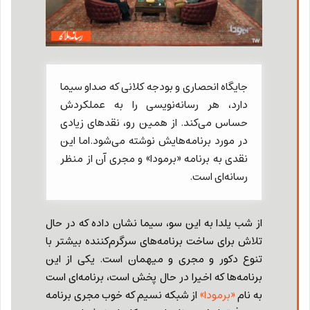
جایگاه انحصاری و بودجه کلانی که صداو سیما
دارد، هر رسانه‌نویسی را به عملکردش
حساس می‌کند. از همین رو، نقدهای زیادی
در مورد برنامه‌هایش نوشته می‌شود.اما این
نقدی به برنامه «برمودا» و مجری آن از منظر
رسانه‌ای ‌است.
از شب یلدا به این سو، سیما نشان داده که در حال
تلاش برای ساخت برنامه‌های سرگرم‌کننده بیشتر با
تنوع دکور و مجری و میهمان است. یکی از این
برنامه‌ها که اخیرا در حال پخش است، برنامه‌ای است
به نام
«برمودا»
از شبکه نسیم که خوب مجری برنامه