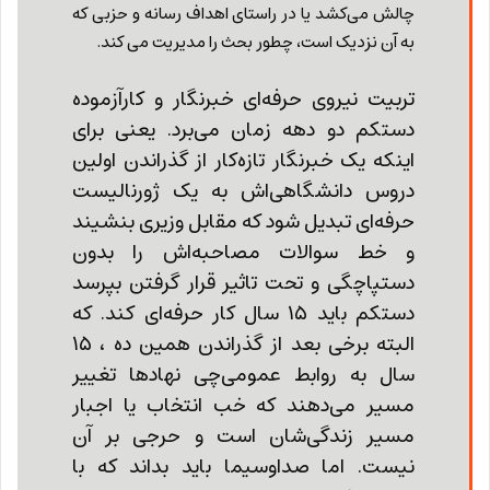
چالش می‌کشد یا در راستای اهداف رسانه‌ و حزبی که
به آن نزدیک است، چطور بحث را مدیریت می کند.
تربیت نیروی حرفه‌ای خبرنگار و کارآزموده
دستکم دو دهه زمان می‌برد. یعنی برای
اینکه یک خبرنگار تازه‌کار از گذراندن اولین
دروس دانشگاهی‌اش به یک ژورنالیست
حرفه‌ای تبدیل شود که مقابل وزیری بنشیند
و خط سوالات مصاحبه‌اش را بدون
دستپاچگی و تحت تاثیر قرار گرفتن بپرسد
دستکم باید ۱۵ سال کار حرفه‌ای کند. که
البته برخی بعد از گذراندن همین ده ، ۱۵
سال به روابط عمومی‌چی نهادها تغییر
مسیر می‌دهند که خب انتخاب یا اجبار
مسیر زندگی‌شان است و حرجی بر آن
نیست. اما صداوسیما باید بداند که با