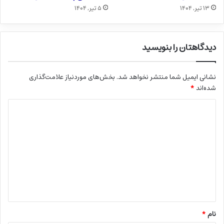
۱۳ تیر, ۱۴۰۴
۵ تیر, ۱۴۰۴
دیدگاهتان را بنویسید
نشانی ایمیل شما منتشر نخواهد شد.
بخش‌های موردنیاز علامت‌گذاری
شده‌اند
*
د
ی
د
گ
ا
ه
*
نام
*