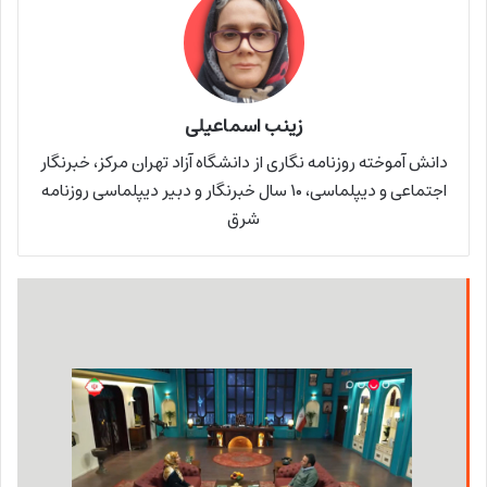
زینب اسماعیلی
دانش آموخته روزنامه نگاری از دانشگاه آزاد تهران مرکز، خبرنگار
اجتماعی و دیپلماسی، ۱۰ سال خبرنگار و دبیر دیپلماسی روزنامه
شرق