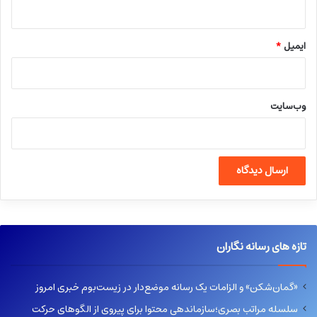
ایمیل
*
وب‌سایت
تازه های رسانه نگاران
«گمان‌شکن» و الزامات یک رسانه موضع‌دار در زیست‌بوم خبری امروز
سلسله مراتب بصری؛سازماندهی محتوا برای پیروی از الگوهای حرکت