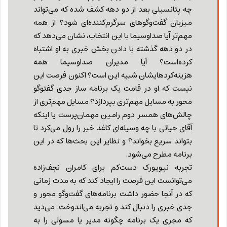
چه پتانسیلی بعد از دو دهه کشف شده که می‌تواند
میزبان گفت‌وگوهای سرگرم‌کننده‌ای شود؟ از همه
مهم‌تر آیا صداوسیما با این انتخاب، نشان می‌دهد که
در دو دهه گذشته با دادن بخش خبری به او اشتباه
کرده‌است؟ آیا مدیران صداوسیما همه
هزینه‌کردهایشان شبیه این است؟ اکنون فرصت این
نیست که او در قامت یک برنامه ساز جدی گفتوگو
محور به مسایل مهم‌تری بپردازد؟ مسایل مهم‌تری از
چالش‌های همسر دوم رامین مهمان‌پرست یا اینکه
آقای حیاتی با چه وسیله‌ای کاغذ خبر را رول می‌کرد تا
بتواند سریع بخواند؟ و نظایر این بحث‌ها که در این
برنامه مطرح می‌شود.
تجربه نیویورک دست‌کم برای کامران نجف‌زاده
می‌توانست این فرصت را ایجاد کند که به مدت زمانی
که در آنجا حضور داشت برنامه‌های گفت‌وگو محور و
جدی خبری را دنبال کند و تجربه می‌اندوخت. می‌دید
که مجری یک برنامه چگونه مدیر یا مسولی را به