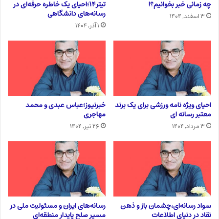
چه زمانی خبر بخوانیم؟!
تیتر۱۴؛احیای یک خاطره حرفه‌ای در
رسانه‌های دانشگاهی
۳ اسفند, ۱۴۰۴
۱ آذر, ۱۴۰۴
احیای ویژه نامه ورزشی برای یک برند
خبرنیوز؛عباس عبدی و محمد
معتبر رسانه ای
مهاجری
۳ مرداد, ۱۴۰۴
۲۶ تیر, ۱۴۰۴
سواد رسانه‌ای،چشمان باز و ذهن
رسانه‌های ایران و مسئولیت ملی در
نقاد در دنیای اطلاعات
مسیر صلح پایدار منطقه‌ای