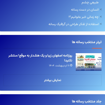
طبیعی چشم
انسان در دست رسانه
چه زمانی خبر بخوانیم؟!
استفاده از تفکر طراحی در گرافیک رسانه
تیتر منتخب رسانه ها
روزنامه اصفهان زیبا و یک هشدار به موقع/منتشر
نکنید!
۱۱ اردیبهشت, ۱۴۰۴
نمایش بیشتر
جلد منتخب رسانه ها