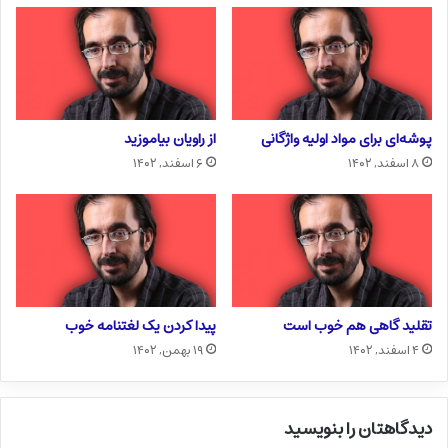
پوشه‌ای برای مواد اولیه واژگانی
از راویان بیاموزید
۸ اسفند, ۱۴۰۲
۶ اسفند, ۱۴۰۲
تقلید گاهی هم خوب است
پیدا کردن یک لغتنامه خوب
۴ اسفند, ۱۴۰۲
۱۹ بهمن, ۱۴۰۲
دیدگاهتان را بنویسید