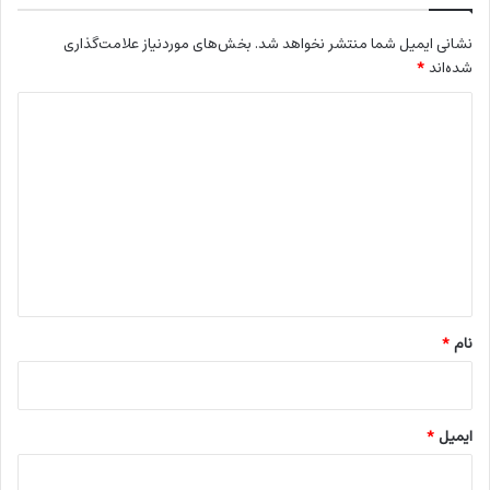
نشانی ایمیل شما منتشر نخواهد شد.
بخش‌های موردنیاز علامت‌گذاری
شده‌اند
*
د
ی
د
گ
ا
ه
*
نام
*
ایمیل
*