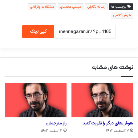
برچسب ها
رسانه نگاران
عیسی محمدی
مشكلات واژگانی
هوش کلامی
کپی لینک
نوشته های مشابه
هوش‌های دیگر را تقویت کنید
راز مترجمان
۱۷ اسفند, ۱۴۰۲
۱۱ اسفند, ۱۴۰۲