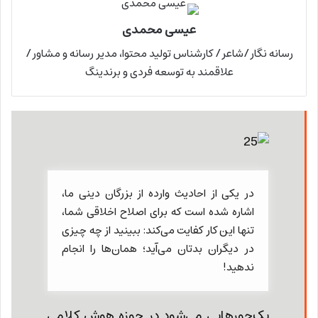
عیسی محمدی
رسانه نگار/شاعر/ کارشناس تولید محتوا، مدیر رسانه و مشاور/
علاقمند به توسعه فردی و برندینگ
در یکی از احادیث وارده از بزرگان دینی ما،
اشاره شده است که برای اصلاح اخلاقی شما،
تنها این کار کفایت می‌کند: ببینید از چه چیزی
در دیگران بدتان می‌آید؛ همان‌ها را انجام
ندهید!
یک‌جورهایی می‌شود در حوزه هوش کلامی