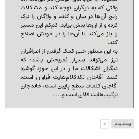
وقتی که به دیگران توجه کند و مشکلات
رایج آن‌ها در بیان و کلام و واژگان را درک
کرده و از آن‌ها بدش بیاید، کم‌کم این مسیر
را باز می‌کند تا آن‌ها را در خودش اصلاح
کند.
به این منظور حتی کمک گرفتن از اطرافیان
نیز می‌تواند بسیار ثمربخش باشد؛ که
دیگران اشکالات ما را در این حوزه گوشزد
کنند: آقاجان تکه‌کلام‌هایت فراوان است،
آقاجان کلمات سطح پایین است، خانم‌جان
ترکیب‌هایت فلان است و … .
پسندیدم
0