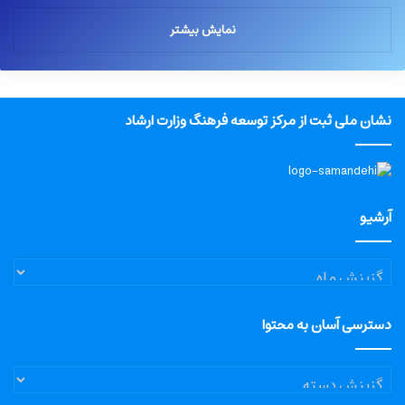
نمایش بیشتر
نشان ملی ثبت از مرکز توسعه فرهنگ وزارت ارشاد
آرشیو
آرشیو
دسترسی آسان به محتوا
دسترسی
آسان