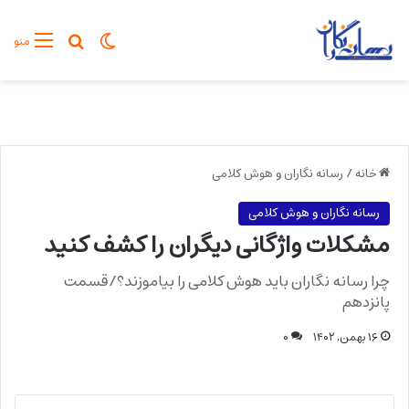
تغییر پوسته
جستجو برا
منو
خانه
/
رسانه نگاران و هوش کلامی
رسانه نگاران و هوش کلامی
مشکلات واژگانی دیگران را کشف کنید
چرا رسانه نگاران باید هوش کلامی را بیاموزند؟/قسمت
پانزدهم
۱۶ بهمن, ۱۴۰۲
۰