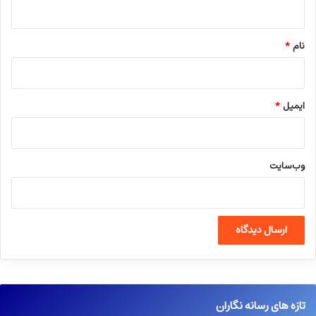
*
نام
*
ایمیل
*
وب‌سایت
تازه های رسانه نگاران