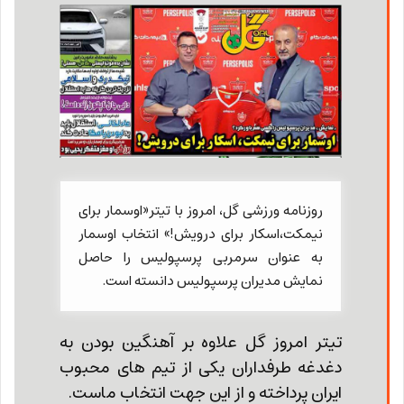
روزنامه ورزشی گل، امروز با تیتر«اوسمار برای
نیمکت،اسکار برای درویش!» انتخاب اوسمار
به عنوان سرمربی پرسپولیس را حاصل
نمایش مدیران پرسپولیس دانسته است.
تیتر امروز گل علاوه بر آهنگین بودن به
دغدغه طرفداران یکی از تیم های محبوب
ایران پرداخته و از این جهت انتخاب ماست.