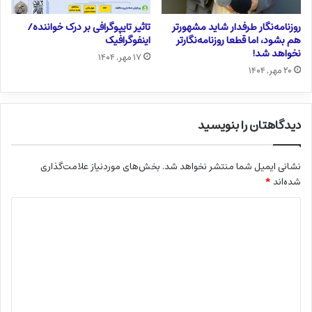
روزنامه‌نگار طرفدار شاید مشهورتر
تاثیر تایپوگرافی بر درک خواننده/
هم بشود، اما قطعا روزنامه‌نگارتر
اینفوگرافیک
نخواهد شد!
۱۷ مهر, ۱۴۰۴
۲۰ مهر, ۱۴۰۴
دیدگاهتان را بنویسید
نشانی ایمیل شما منتشر نخواهد شد.
بخش‌های موردنیاز علامت‌گذاری
شده‌اند
*
د
ی
د
گ
ا
ه