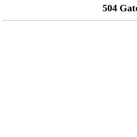
504 Gat