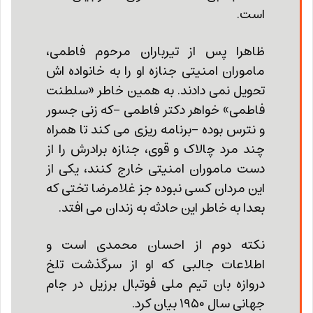
است.
ظاهرا پس از تیرباران مرحوم فاطمی،
ماموران امنیتی جنازه او را به خانواده اش
تحویل نمی دادند. به همین خاطر «سلطنت
فاطمی» خواهر دکتر فاطمی -که زنی جسور
و نترس بوده -برنامه ریزی می کند تا همراه
چند مرد چالاک و قوی، جنازه برادرش را از
دست ماموران امنیتی خارج کنند، یکی از
این مردان کسی نبوده جز غلامرضا تختی که
بعدا به خاطر این حادثه به زندان می افتد.
نکته دوم از احسان محمدی است و
اطلاعات جالبی که او از سرگذشت تلخ
دروازه بان تیم ملی فوتبال برزیل در جام
جهانی سال ۱۹۵۰ بیان کرد.