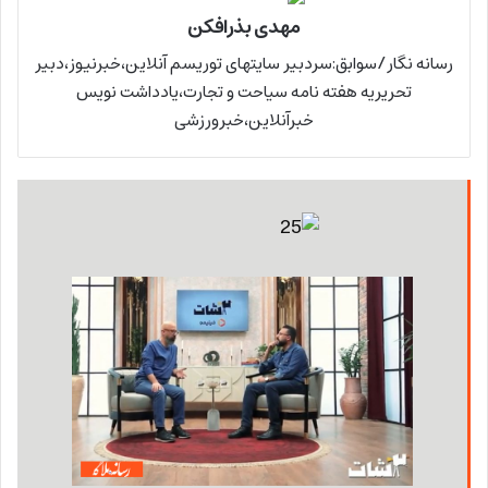
مهدی بذرافکن
رسانه نگار/سوابق:سردبیر سایتهای توریسم آنلاین،خبرنیوز،دبیر
تحریریه هفته نامه سیاحت و تجارت،یادداشت نویس
خبرآنلاین،خبرورزشی