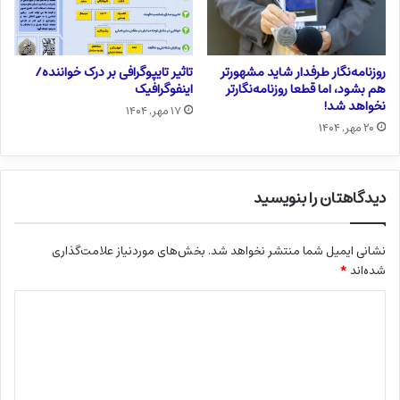
روزنامه‌نگار طرفدار شاید مشهورتر
تاثیر تایپوگرافی بر درک خواننده/
هم بشود، اما قطعا روزنامه‌نگارتر
اینفوگرافیک
نخواهد شد!
۱۷ مهر, ۱۴۰۴
۲۰ مهر, ۱۴۰۴
دیدگاهتان را بنویسید
نشانی ایمیل شما منتشر نخواهد شد.
بخش‌های موردنیاز علامت‌گذاری
شده‌اند
*
د
ی
د
گ