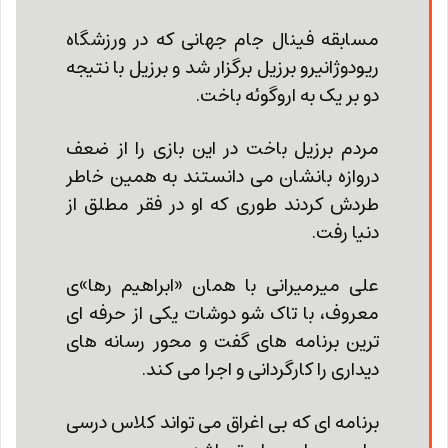
مسابقه فینال جام جهانی که در ورزشگاه
ریودوژانیرو برزیل برگزار شد و برزیل با نتیجه
دو بر یک به اروگوئه باخت.
مردم برزیل باخت در این بازی را از ضعف
دروازه بانشان می دانستند به همین خاطر
طردش کردند طوری که او در فقر مطلق از
دنیا رفت.
علی میرمیرانی با همان «ابراهیم رها»ی
معروف، با تاک شو دوشات یکی از حرفه ای
ترین برنامه های گفت و محور رسانه های
دیداری را کارگردانی و اجرا می کند.
برنامه ای که بی اغراق می تواند کلاس درسی