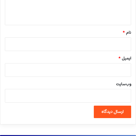
ا
ه
*
نام
*
ایمیل
*
وب‌سایت