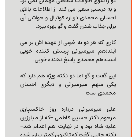
گو را سوی احوالات شخصی مهمان نمی برد
و به درستی سعی می کند از اطلاعات بالای
احسان محمدی درباره فوتبال و حواشی آن
برای جذاب شدن گفت و گو بهره ببرد.
کاری که هر دو به خوبی از عهده اش بر می
آیند؛هم میرمیرانی پرسش کننده خوبی
است،هم محمدی پاسخ دهنده خوبی.
این گفت و گو اما دو نکته ویژه هم دارد که
یکی سهم میرمیرانی و دیگری احسان
محمدی است.
علی میرمیرانی درباره روز خاکسپاری
مرحوم دکتر حسین فاطمی -که از مبارزین
علیه شاه بود و در نهایت هم اعدام شد-
نکته جالبی گفت که تاکنون کمتر بیان شده