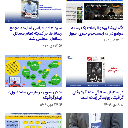
«گمان‌شکن» و الزامات یک رسانه
سید هادی فیاضی نماینده مجمع
موضع‌دار در زیست‌بوم خبری امروز
رسانه‌ها در کمیته نظام مسائل
رسانه‌ای مجلس شد
۱۳ تیر, ۱۴۰۵
۱۲ دی, ۱۴۰۴
در ستایش سادگیِ معناگرا/وقتی
نقش تصویر در طراحی صفحه اول/
گرافیک، روایت‌گر زمانه است
اینفوگرافیک
۸ دی, ۱۴۰۴
۲۴ مهر, ۱۴۰۴