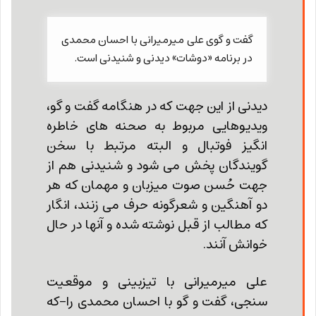
گفت و گوی علی میرمیرانی با احسان محمدی
در برنامه «دوشات» دیدنی و شنیدنی است.
دیدنی از این جهت که در هنگامه گفت و گو،
ویدیوهایی مربوط به صحنه های خاطره
انگیز فوتبال و البته مرتبط با سخن
گویندگان پخش می شود و شنیدنی هم از
جهت حُسن صوت میزبان و مهمان که هر
دو آهنگین و شعرگونه حرف می زنند، انگار
که مطالب از قبل نوشته شده و آنها در حال
خوانش آنند.
علی میرمیرانی با تیزبینی و موقعیت
سنجی، گفت و گو با احسان محمدی را-که