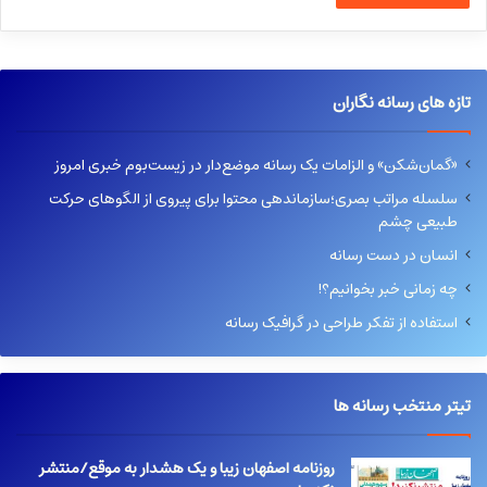
تازه های رسانه نگاران
«گمان‌شکن» و الزامات یک رسانه موضع‌دار در زیست‌بوم خبری امروز
سلسله مراتب بصری؛سازماندهی محتوا برای پیروی از الگوهای حرکت
طبیعی چشم
انسان در دست رسانه
چه زمانی خبر بخوانیم؟!
استفاده از تفکر طراحی در گرافیک رسانه
تیتر منتخب رسانه ها
روزنامه اصفهان زیبا و یک هشدار به موقع/منتشر