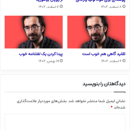
۸ اسفند, ۱۴۰۲
۶ اسفند, ۱۴۰۲
تقلید گاهی هم خوب است
پیدا کردن یک لغتنامه خوب
۴ اسفند, ۱۴۰۲
۱۹ بهمن, ۱۴۰۲
دیدگاهتان را بنویسید
نشانی ایمیل شما منتشر نخواهد شد.
بخش‌های موردنیاز علامت‌گذاری
شده‌اند
*
د
ی