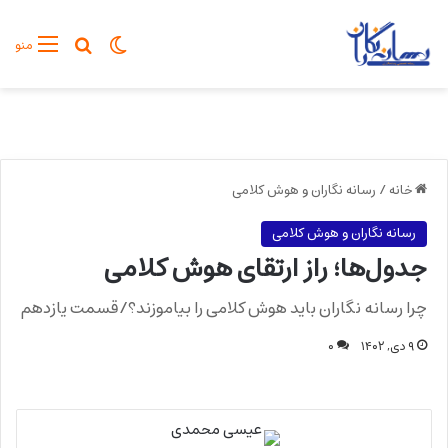
تغییر پوسته
جستجو برا
منو
خانه
/
رسانه نگاران و هوش کلامی
رسانه نگاران و هوش کلامی
جدول‌ها؛ راز ارتقای هوش کلامی
چرا رسانه نگاران باید هوش کلامی را بیاموزند؟/قسمت یازدهم
۹ دی, ۱۴۰۲
۰