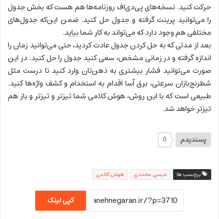
حرکت کنید. نسخه‌های پی‌دی‌اف روزنامه‌ها هم هست که بخش جدول
را می‌توانید پرینت گرفته و جدول حل کنید. ضمن این‌‌که جدول‌های
مختلفی هم وجود دارد که می‌تواند به کار شما بیاید.
بعد از مدتی که به حل کردن جدول عادت کردید، حتی می‌توانید زمان را
اندازه گرفته و در زمانی مشخص، سعی کنید جدول را حل کنید. در این
صورت می‌توانید فشار بیشتری به ذهن‌تان وارد کنید تا درست مثل
شطرنج‌بازان سرعتی، برق آسا اقدام به استخدام و کشف واژه‌ها کنید.
طبیعی است که با این روش، هوش کلامی شما تیزتر و تیزتر و باز هم
تیزتر خواهد شد.
پسندیدم
0
برچسب ها
عیسی محمدی
هوش کلامی
کپی لینک