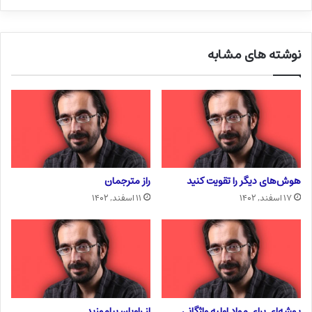
نوشته های مشابه
هوش‌های دیگر را تقویت کنید
راز مترجمان
۱۷ اسفند, ۱۴۰۲
۱۱ اسفند, ۱۴۰۲
پوشه‌ای برای مواد اولیه واژگانی
از راویان بیاموزید