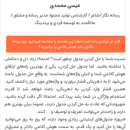
عیسی محمدی
رسانه نگار/شاعر/ کارشناس تولید محتوا، مدیر رسانه و مشاور/
علاقمند به توسعه فردی و برندینگ
قبل از خواندن یادداشت،لطفا این مقدمه را مطالعه بفرمایید: چرا رسانه
نگاران باید هوش کلامی را بیاموزند؟
نسبت شما با حل کردن جدول چطور است؟ احتمالا زیاد دل و دماغش
را نداشته باشید. اما جدول حل کردن، یکی از بهترین راه‌های ارتقای
هوش کلامی شما و انبان واژه‌های شماست. به واقع حل جدول، باعث
می‌شود تا به ذهن‌تان فشار بیاورید و واژه‌های مورد نیاز را کشف کنید.
همین فشار وارد کردن به ذهن‌تان، باعث خواهد شد تا قدرت
استخدام واژگان در شما رشد پیدا کند. احتمالا اگر دقت کرده باشید،
شهروندانی که عادت به حل کردن جدول دارند، عموما بیان بهتری هم
دارند و راحت‌تر می‌توانند تعریف و توصیف و … کنند.
امروزه جدول‌های اینترنتی زیادی وجود دارند که روز به روز می‌توانید
آن‌ها را حل کنید و یک قدم، به سمت هوش کلامی بالاتر و عمیق‌تر