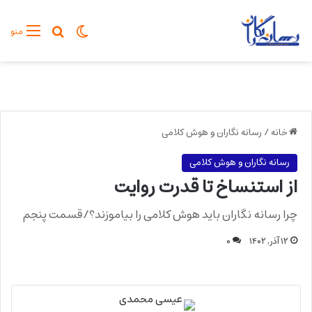
تغییر پوسته
جستجو برا
منو
خانه
/
رسانه نگاران و هوش کلامی
رسانه نگاران و هوش کلامی
از استنساخ تا قدرت روایت
چرا رسانه نگاران باید هوش کلامی را بیاموزند؟/قسمت پنجم
۱۲ آذر, ۱۴۰۲
۰