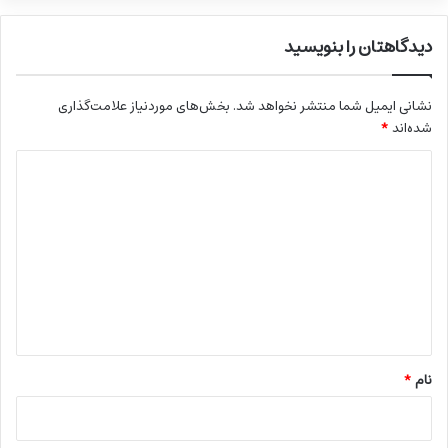
دیدگاهتان را بنویسید
نشانی ایمیل شما منتشر نخواهد شد.
بخش‌های موردنیاز علامت‌گذاری
شده‌اند
*
د
ی
د
گ
ا
ه
*
نام
*