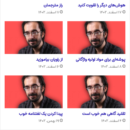
هوش‌های دیگر را تقویت کنید
راز مترجمان
۱۷ اسفند, ۱۴۰۲
۱۱ اسفند, ۱۴۰۲
پوشه‌ای برای مواد اولیه واژگانی
از راویان بیاموزید
۸ اسفند, ۱۴۰۲
۶ اسفند, ۱۴۰۲
تقلید گاهی هم خوب است
پیدا کردن یک لغتنامه خوب
۴ اسفند, ۱۴۰۲
۱۹ بهمن, ۱۴۰۲