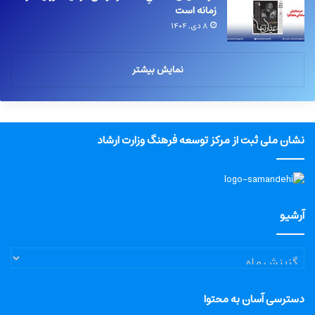
زمانه است
۸ دی, ۱۴۰۴
نمایش بیشتر
نشان ملی ثبت از مرکز توسعه فرهنگ وزارت ارشاد
آرشیو
آرشیو
دسترسی آسان به محتوا