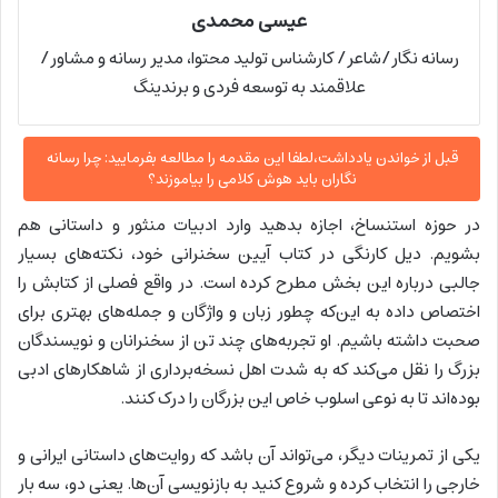
عیسی محمدی
رسانه نگار/شاعر/ کارشناس تولید محتوا، مدیر رسانه و مشاور/
علاقمند به توسعه فردی و برندینگ
قبل از خواندن یادداشت،لطفا این مقدمه را مطالعه بفرمایید: چرا رسانه
نگاران باید هوش کلامی را بیاموزند؟
در حوزه استنساخ، اجازه بدهید وارد ادبیات منثور و داستانی هم
بشویم. دیل کارنگی در کتاب آیین سخنرانی خود، نکته‌های بسیار
جالبی درباره این بخش مطرح کرده است. در واقع فصلی از کتابش را
اختصاص داده به این‌که چطور زبان و واژگان و جمله‌های بهتری برای
صحبت داشته باشیم. او تجربه‌های چند تن از سخنرانان و نویسندگان
بزرگ را نقل می‌کند که به شدت اهل نسخه‌برداری از شاهکارهای ادبی
بوده‌اند تا به نوعی اسلوب خاص این بزرگان را درک کنند.
یکی از تمرینات دیگر، می‌تواند آن باشد که روایت‌های داستانی ایرانی و
خارجی را انتخاب کرده و شروع کنید به بازنویسی آن‌ها. یعنی دو، سه بار