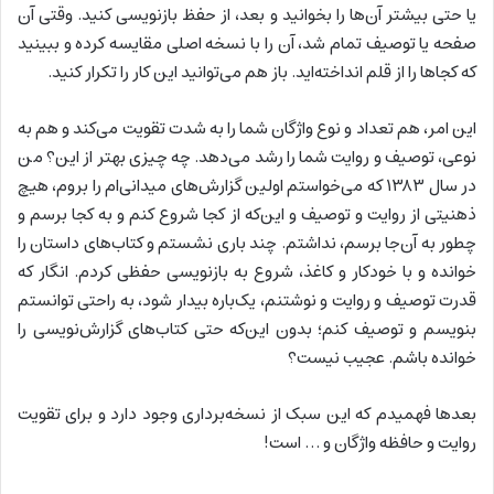
یا حتی بیشتر آن‌ها را بخوانید و بعد، از حفظ بازنویسی کنید. وقتی آن
صفحه یا توصیف تمام شد، آن را با نسخه اصلی مقایسه کرده و ببینید
که کجاها را از قلم انداخته‌اید. باز هم می‌توانید این کار را تکرار کنید.
این امر، هم تعداد و نوع واژگان شما را به شدت تقویت می‌کند و هم به
نوعی، توصیف و روایت شما را رشد می‌دهد. چه چیزی بهتر از این؟ من
در سال ۱۳۸۳ که می‌خواستم اولین گزارش‌های میدانی‌ام را بروم،‌ هیچ
ذهنیتی از روایت و توصیف و این‌که از کجا شروع کنم و به کجا برسم و
چطور به آن‌جا برسم، نداشتم. چند باری نشستم و کتاب‌های داستان را
خوانده و با خودکار و کاغذ، شروع به بازنویسی حفظی کردم. انگار که
قدرت توصیف و روایت و نوشتنم، یک‌باره بیدار شود، به راحتی توانستم
بنویسم و توصیف کنم؛ بدون این‌که حتی کتاب‌های گزارش‌نویسی را
خوانده باشم. عجیب نیست؟‌
بعدها فهمیدم که این سبک از نسخه‌برداری وجود دارد و برای تقویت
روایت و حافظه واژگان و … است!