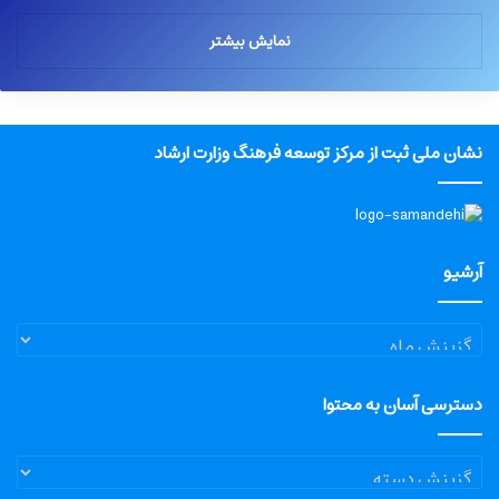
نمایش بیشتر
نشان ملی ثبت از مرکز توسعه فرهنگ وزارت ارشاد
آرشیو
آرشیو
دسترسی آسان به محتوا
دسترسی
آسان