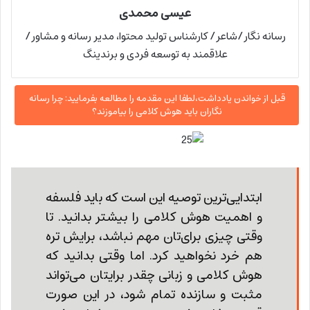
عیسی محمدی
رسانه نگار/شاعر/ کارشناس تولید محتوا، مدیر رسانه و مشاور/
علاقمند به توسعه فردی و برندینگ
قبل از خواندن یادداشت،لطفا این مقدمه را مطالعه بفرمایید: چرا رسانه
نگاران باید هوش کلامی را بیاموزند؟
ابتدایی‌ترین توصیه این است که باید فلسفه
و اهمیت هوش کلامی را بیشتر بدانید. تا
وقتی چیزی برای‌تان مهم نباشد، برایش تره
هم خرد نخواهید کرد. اما وقتی بدانید که
هوش کلامی و زبانی چقدر برایتان می‌تواند
مثبت و سازنده تمام شود، در این صورت