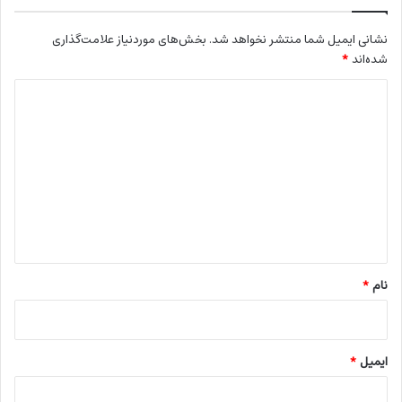
نشانی ایمیل شما منتشر نخواهد شد.
بخش‌های موردنیاز علامت‌گذاری
شده‌اند
*
د
ی
د
گ
ا
ه
*
نام
*
ایمیل
*