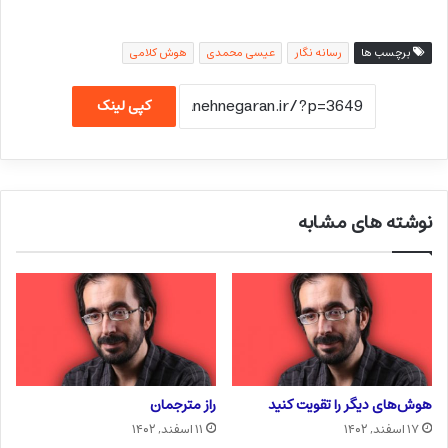
برچسب ها
رسانه نگار
عیسی محمدی
هوش کلامی
کپی لینک
نوشته های مشابه
هوش‌های دیگر را تقویت کنید
راز مترجمان
۱۷ اسفند, ۱۴۰۲
۱۱ اسفند, ۱۴۰۲