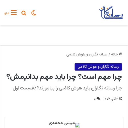
تغییر پوسته
جستجو برا
منو
خانه
/
رسانه نگاران و هوش کلامی
رسانه نگاران و هوش کلامی
چرا مهم است؟ چرا باید مهم بدانیمش؟
چرا رسانه نگاران باید هوش کلامی را بیاموزند؟/قسمت اول
۴ آذر, ۱۴۰۲
۰