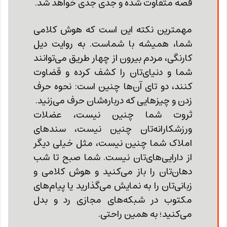
قصه متفاوت شده و جدی جدی خواهد شد.
مهمترین نکته این است که هوش کلامی
شما، همیشه با شماست. به روایت دیل
کارنگی، مردم بیرون از چهار طریق می‌توانند
شما و دنیا‌ی‌تان را کشف کرده و قضاوت
کنند، دو تای آن‌ها چنین است: نحوه حرف
زدن و چیزهایی که درباره‌شان حرف می‌زنید.
ثروت شما چنین نیست، عضلات
ورزشکارانه‌تان چنین نیست، سندهای
املاک شما چنین نیست،‌ مثل خیلی دیگر
از دارایی‌های‌تان نیست. شما صبح تا شب
دهان‌تان را باز می‌کنید و هوش کلامی و
زبانی‌تان را به نمایش می‌گذارید یا پیام‌های
مکتوب در شبکه‌های مجازی رد و بدل
می‌کنید؛ به همین راحتی.