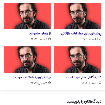
پوشه‌ای برای مواد اولیه واژگانی
از راویان بیاموزید
۸ اسفند, ۱۴۰۲
۶ اسفند, ۱۴۰۲
تقلید گاهی هم خوب است
پیدا کردن یک لغتنامه خوب
۴ اسفند, ۱۴۰۲
۱۹ بهمن, ۱۴۰۲
دیدگاهتان را بنویسید