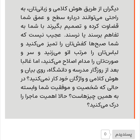
دیگران از طریق هوش کلامی و زبانی‌تان، به
راحتی می‌توانند درباره سطح و عمق شما
قضاوت کرده و تصمیم بگیرند با شما به
تفاهم برسند یا نرسند. عجیب نیست که
شما صبح‌ها کفش‌تان را تمیز می‌کنید و
لباس‌تان را مرتب اتو می‌زنید و سر و
صورت‌تان را مدام اصلاح می‌کنید، اما غالبا
بعد از روزگار مدرسه و دانشگاه، روی بیان و
هوش کلامی و واژگان خود کار نمی‌کنید؟ در
حالی که شخصیت و موفقیت شما وابسته
به همین چیزهاست؟ حالا اهمیت ماجرا را
درک می‌کنید؟
پسندیدم
0