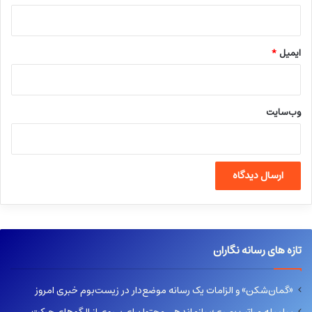
ایمیل
*
وب‌سایت
تازه های رسانه نگاران
«گمان‌شکن» و الزامات یک رسانه موضع‌دار در زیست‌بوم خبری امروز