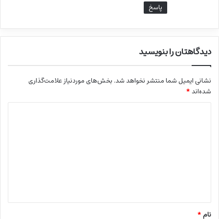
پاسخ
دیدگاهتان را بنویسید
نشانی ایمیل شما منتشر نخواهد شد.
بخش‌های موردنیاز علامت‌گذاری
شده‌اند
*
د
ی
د
گ
ا
ه
*
نام
*