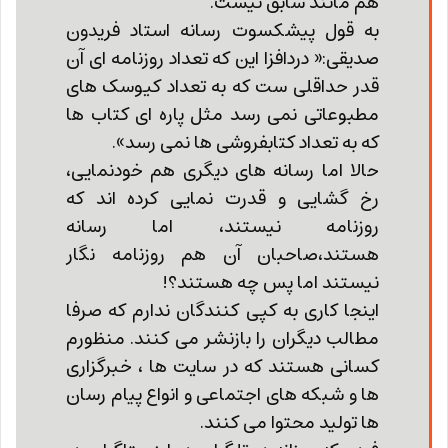
هم مانند سابق نیست.
به قول پیشکسوت رسانه استاد فریدون
صدیقی:« دردافزا این که تعداد روزنامه ای آن
قدر حداقلی ست که به تعداد کیوسک های
مطبوعاتی نمی رسد مثل پاره ای کتاب ها
که به تعداد کتابفروشی ها نمی رسد».
حالا اما رسانه های دیگری هم خودنمایی،
رخ گشایی و قدرت نمایی کرده اند که
روزنامه نیستند، اما رسانه
هستند،صاحبان آن هم روزنامه نگار
نیستند اما پس چه هستند؟!
اینجا کاری به کپی کنندگان ندارم که صرفا
مطالب دیگران را بازنشر می کنند. منظورم
کسانی هستند که در سایت ها ، خبرگزاری
ها و شبکه های اجتماعی و انواع پیام رسان
ها تولید محتوا می کنند.