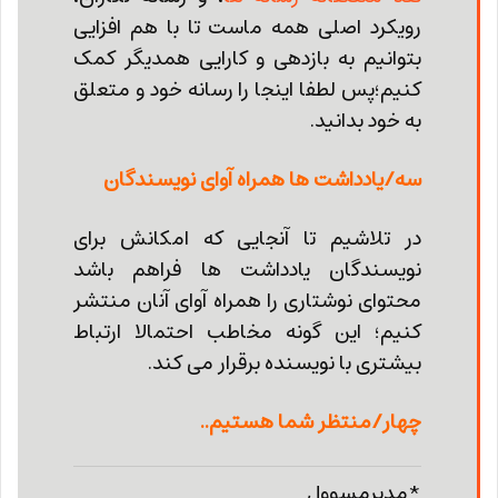
رویکرد اصلی همه ماست تا با هم افزایی
بتوانیم به بازدهی و کارایی همدیگر کمک
کنیم؛پس لطفا اینجا را رسانه خود و متعلق
به خود بدانید.
سه/یادداشت ها همراه آوای نویسندگان
در تلاشیم تا آنجایی که امکانش برای
نویسندگان یادداشت ها فراهم باشد
محتوای نوشتاری را همراه آوای آنان منتشر
کنیم؛ این گونه مخاطب احتمالا ارتباط
بیشتری با نویسنده برقرار می کند.
چهار/منتظر شما هستیم..
*مدیرمسوول