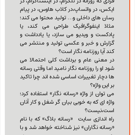
فردی که روزانه در تلگرام، در اینستاگرام، در
ایکس، در واتساپ،در کلاب هاوس، در پیام
رسان های داخلی و… تولید محتوا می کند؛
مثلا اینفوگرافیک طراحی می کند، یا
پادکست و ویدیو می سازد، یا یادداشت و
گزارش و خبر و عکسی تولید و منتشر می
کند آیا روزنامه نگار است؟
در معنی عام و برداشت کلی احتمالا می
شود او را روزنامه نگار نامید اما وقتی رسانه
ها دچار تغییرات اساسی شده اند چرا تاکید
بر این واژه؟
می توان از واژه «رسانه نگار» استفاده کرد؛
واژه ای که به خوبی بیان گر شغل و کار آنان
است،نیست؟
راه اندازی سایت «رسانه بلاگ» که با نام
«رسانه نگاران» نیز شناخته خواهد شد و با