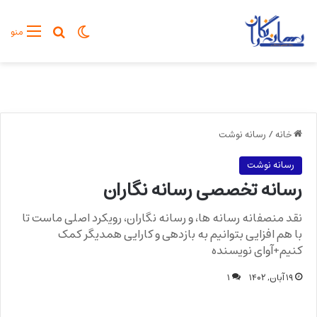
تغییر پوسته
جستجو برا
منو
خانه
/
رسانه نوشت
رسانه نوشت
رسانه تخصصی رسانه نگاران
نقد منصفانه رسانه ها، و رسانه نگاران، رویکرد اصلی ماست تا
با هم افزایی بتوانیم به بازدهی و کارایی همدیگر کمک
کنیم+آوای نویسنده
۱۹ آبان, ۱۴۰۲
۱