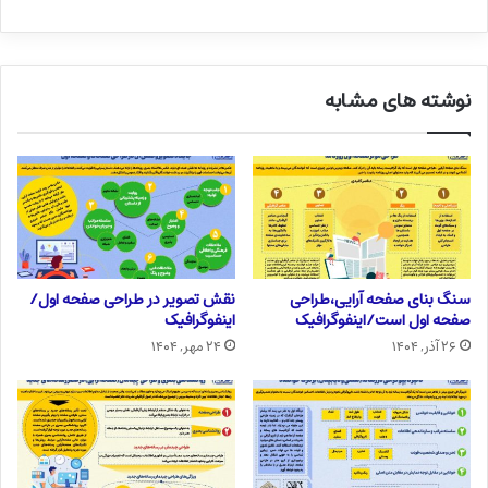
نوشته های مشابه
سنگ بنای صفحه آرایی،طراحی
نقش تصویر در طراحی صفحه اول/
صفحه اول است/اینفوگرافیک
اینفوگرافیک
۲۶ آذر, ۱۴۰۴
۲۴ مهر, ۱۴۰۴