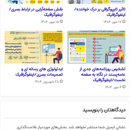
تاثیر تایپوگرافی بر درک خواننده/
نقش صفحه‌آرایی در ارتباط بصری/
اینفوگرافیک
اینفوگرافیک
۱۷ مهر, ۱۴۰۴
۱۵ مهر, ۱۴۰۴
تشخیص روزنامه‌های جدی از
ایدئولوژی های رسانه ای و
عامه‌پسند در نگاه به صفحه
تصمیمات بصری/اینفوگرافیک
نخست/اینفوگرافیک
۲۸ شهریور, ۱۴۰۴
۴ مهر, ۱۴۰۴
دیدگاهتان را بنویسید
نشانی ایمیل شما منتشر نخواهد شد.
بخش‌های موردنیاز علامت‌گذاری