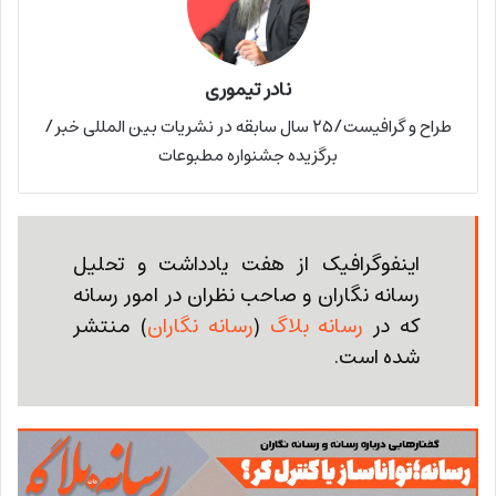
نادر تیموری
طراح و گرافیست/۲۵ سال سابقه در نشریات بین المللی خبر/
برگزیده جشنواره مطبوعات
اینفوگرافیک از هفت یادداشت و تحلیل
رسانه نگاران و صاحب نظران در امور رسانه
که در
رسانه بلاگ
(
رسانه نگاران
) منتشر
شده است.