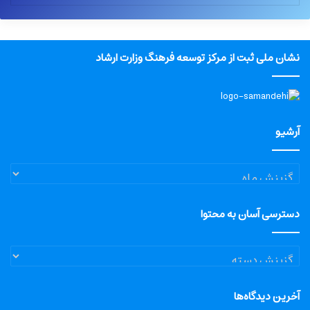
نشان ملی ثبت از مرکز توسعه فرهنگ وزارت ارشاد
آرشیو
آرشیو
دسترسی آسان به محتوا
دسترسی
آسان
به
آخرین دیدگاه‌ها
محتوا