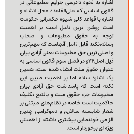
اشاره به نحوه‌ دادرسی جرایم مطبوعاتی در
قانون اساسی که علی‌القاعده محل انشاء و
اشاره با قواعد کلی شیوه‌ حکمرانی حکومت
است روشن ترین دلیل است بر اهمیت
توجه به حقوق مطبوعات و اصحاب
رسانه،نکته‌ قابل تامل آنجاست که مهم‌ترین
و اصلی ترین حق مطبوعات یعنی آزادی بیان
ذیل اصل۲۴و در فصل سوم قانون اساسی به
عنوان حقوق ملت انشاء شده است، همین
یک اشاره ساده اما پر اهمیت مبین این
نکته است که پاسداشت حق آزادی بیان
مطبوعات جزء حقوق ملت و بالتبع تکلیف
حاکمیت است خاصه در نظام‌های مبتنی بر
شعار شایسته سالاری و دموکراسی چنین
الزامی خودنمایی بیشتری داشته از اهمیتی
ویژه ای برخوردار است.