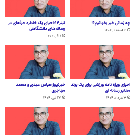
چه زمانی خبر بخوانیم؟!
تیتر۱۴؛احیای یک خاطره حرفه‌ای در
رسانه‌های دانشگاهی
۳ اسفند, ۱۴۰۴
۱ آذر, ۱۴۰۴
احیای ویژه نامه ورزشی برای یک برند
خبرنیوز؛عباس عبدی و محمد
معتبر رسانه ای
مهاجری
۳ مرداد, ۱۴۰۴
۲۶ تیر, ۱۴۰۴