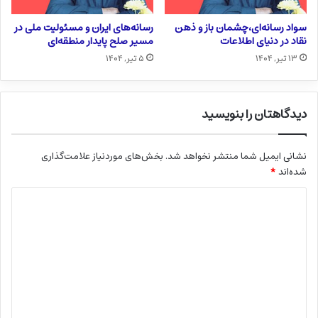
سواد رسانه‌ای،چشمان باز و ذهن
رسانه‌های ایران و مسئولیت ملی در
نقاد در دنیای اطلاعات
مسیر صلح پایدار منطقه‌ای
۱۳ تیر, ۱۴۰۴
۵ تیر, ۱۴۰۴
دیدگاهتان را بنویسید
نشانی ایمیل شما منتشر نخواهد شد.
بخش‌های موردنیاز علامت‌گذاری
شده‌اند
*
د
ی
د
گ
ا
ه