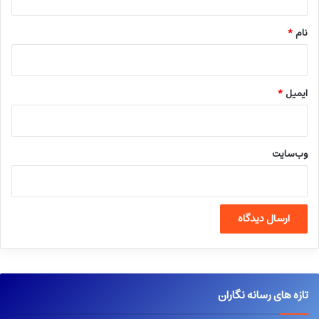
*
نام
*
ایمیل
*
وب‌سایت
تازه های رسانه نگاران