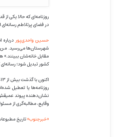
روزنامه‌ای که حالا یکی از 
در فضای پرتلاطم رسانه‌ای ایر
حسین واحدی‌پور
درباره ا
شهرستان‌ها می‌رسید. من به
مقابل خانه‌شان ببینند.» 
کشور تبدیل شود؛ رسانه‌ای 
ا
روزنامه‌ها یا تعطیل شده‌ا
نشان‌دهنده پیوند عمیقش ب
وقایع، مطالبه‌گری از مسئول
«خبرجنوب»
تاریخ مطبوعات