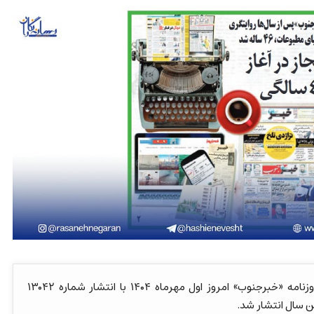
:روزنامه «خبرجنوب» امروز اول مهرماه ۱۴۰۴ با انتشار شماره ۱۳۰۴۲
ن سال انتشار شد.