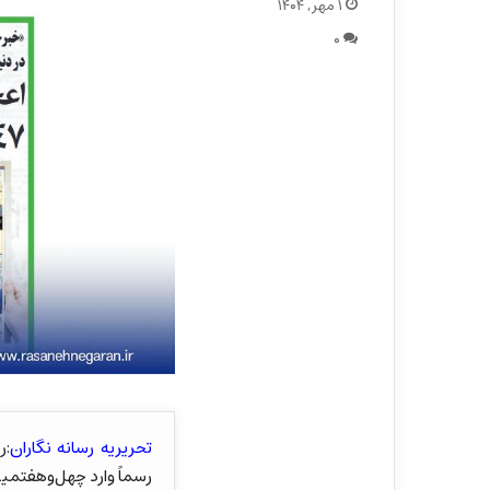
۱ مهر, ۱۴۰۴
۰
تحریریه رسانه نگاران
رسماً وارد چهل‌وهفتمی