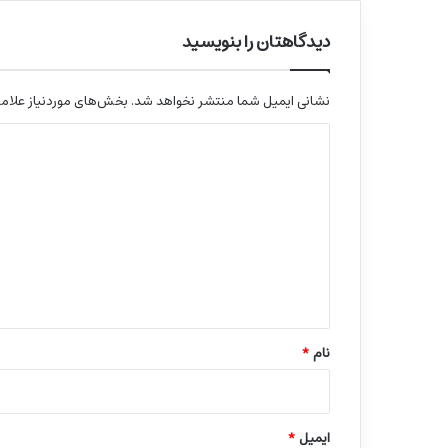
دیدگاهتان را بنویسید
نشانی ایمیل شما منتشر نخواهد شد.
بخش‌های موردنیاز علامت
د
ی
د
گ
ا
ه
*
نام
*
ایمیل
*