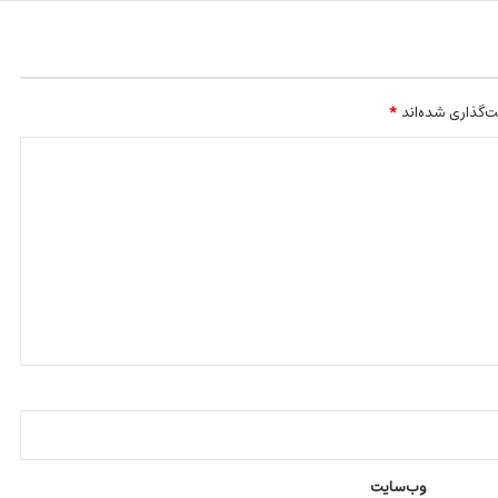
‌گذاری شده‌اند
*
وب‌سایت