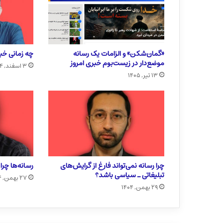
«گمان‌شکن» و الزامات یک رسانه
چه زمانی خبر
موضع‌دار در زیست‌بوم خبری امروز
۳ اسفند, ۱۴۰۴
۱۳ تیر, ۱۴۰۵
چرا رسانه نمی‌تواند فارغ از گرایش‌های
رسانه‌ها چر
تبلیغاتی ـ سیاسی باشد؟
۲۷ بهمن, ۱۴۰۴
۲۹ بهمن, ۱۴۰۴