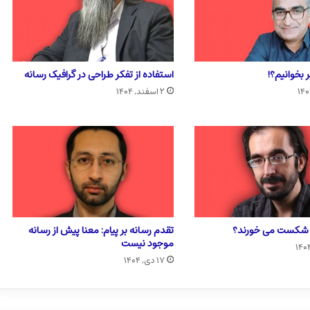
 بخوانیم؟!
استفاده از تفکر طراحی در گرافیک رسانه
۲ اسفند, ۱۴۰۴
ا شکست می خورند؟
تقدم رسانه بر پیام: معنا پیش از رسانه
موجود نیست
۱۷ دی, ۱۴۰۴